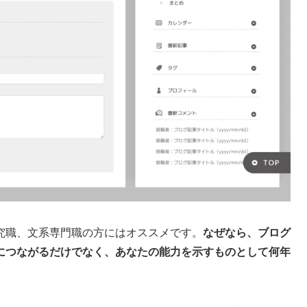
究職、文系専門職の方にはオススメです。
なぜなら、ブログ
につながるだけでなく、あなたの能力を示すものとして何年