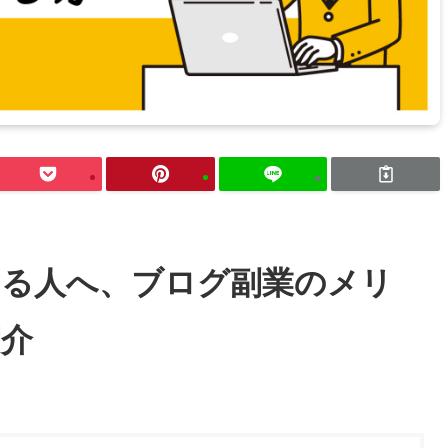
る人へ、ブログ副業のメリ
紹介