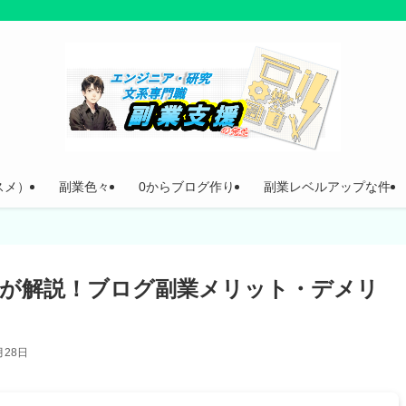
スメ）
副業色々
0からブログ作り
副業レベルアップな件
が解説！ブログ副業メリット・デメリ
月28日