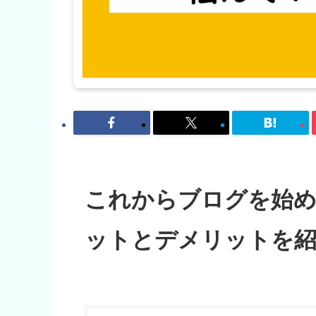
これからブログを始め
ットとデメリットを