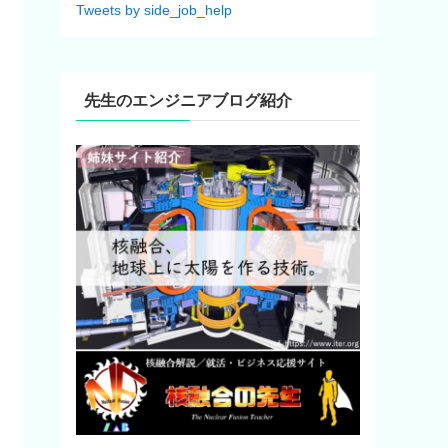
Tweets by side_job_help
先生のエンジニアブログ紹介