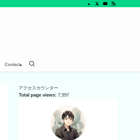
Contact
アクセスカウンター
Total page views:
7,997