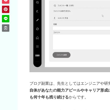
ブログ副業は、先生としてはエンジニアや研
自体があなたの能力アピールやキャリア形成
も何十年も残り続ける
からです。