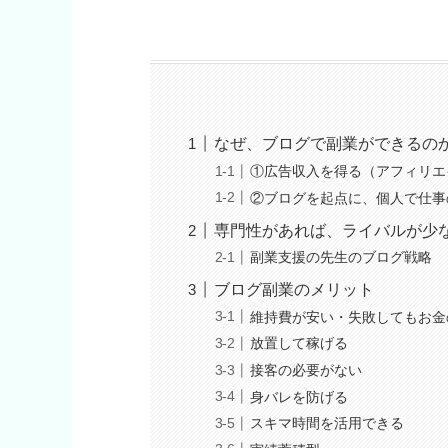
なぜ、ブログで副業ができるの
①広告収入を得る（アフィリエ
②ブログを起点に、個人で仕事
専門性があれば、ライバルが少
副業支援の先生のブログ戦略
ブログ副業のメリット
維持費が安い・失敗してもお金
放置して稼げる
接客の必要がない
身バレを防げる
スキマ時間を活用できる