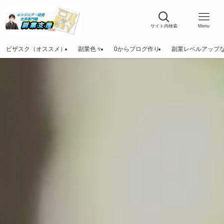
サイト内検索
Menu
ビザスク（オススメ）
副業色々
0からブログ作り
副業レベルアップ