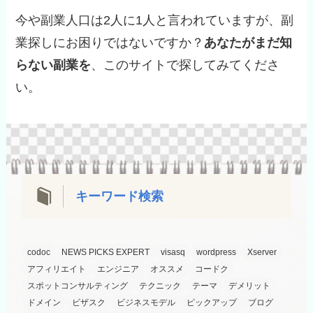
今や副業人口は2人に1人と言われていますが、副
業探しにお困りではないですか？
あなたがまだ知
らない副業を
、このサイトで探してみてくださ
い。
キーワード検索
codoc
NEWS PICKS EXPERT
visasq
wordpress
Xserver
アフィリエイト
エンジニア
オススメ
コードク
スポットコンサルティング
テクニック
テーマ
デメリット
ドメイン
ビザスク
ビジネスモデル
ピックアップ
ブログ