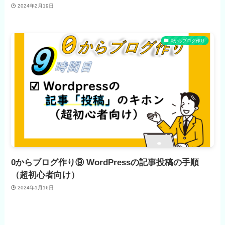
2024年2月19日
0からブログ作り
0からブログ作り⑨ WordPressの記事投稿の手順
（超初心者向け）
2024年1月16日