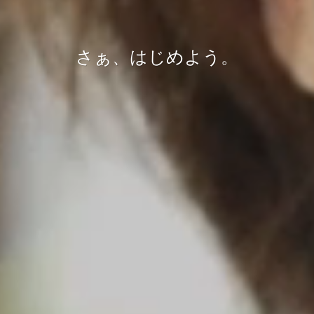
さぁ、はじめよう。