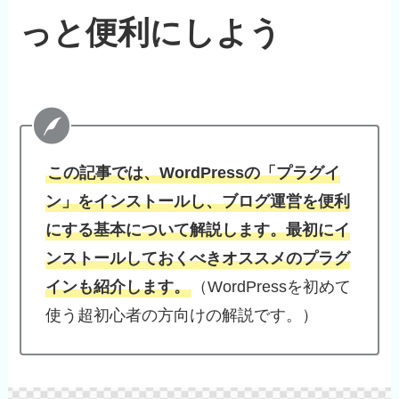
っと便利にしよう
この記事では、WordPressの「プラグイ
ン」をインストールし、ブログ運営を便利
にする基本について解説します。最初にイ
ンストールしておくべきオススメのプラグ
インも紹介します。
（WordPressを初めて
使う超初心者の方向けの解説です。）