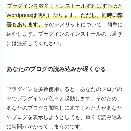
プラグインを数多くインストールすればするほど
Wordpressは便利になります。
ただし、同時に弊
害もあります。
そのデメリットについて、簡単に
紹介します。プラグインのインストールのし過ぎ
には注意してください。
あなたのブログの読み込みが遅くなる
プラグインを多数使用すると、あなたのブログの
中でプラグインが色々と起動します。そのため、
あなたのブログを閲覧しに来てくれた人があなた
のブログを表示しようとしても、重くて読み込み
に時間がかかってしまうのです。