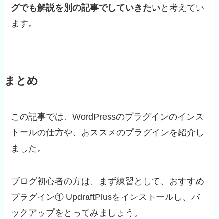
グでも解説を別の記事でしていきたい
と考えてい
ます。
まとめ
この記事では、WordPressのプラグインのインス
トールの仕方や、おススメのプラグインを紹介し
ました。
ブログ初心者の方は、まず練習として、おすすめ
プラグイン① UpdraftPlusをインストールし、バ
ックアップをとってみましょう。