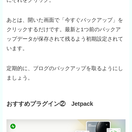
にそれをクリック。
あとは、開いた画面で「今すぐバックアップ」を
クリックするだけです。最新と1つ前のバックア
ップデータが保存されて残るよう初期設定されて
います。
定期的に、ブログのバックアップを取るようにし
ましょう。
おすすめプラグイン② Jetpack