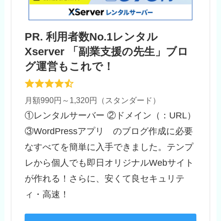
PR. 利用者数No.1レンタル
Xserver 「副業支援の先生」ブロ
グ運営もこれで！
月額990円～1,320円（スタンダード）
①レンタルサーバー ②ドメイン（：URL）
③WordPressアプリ のブログ作成に必要
なすべてを簡単に入手できました。テンプ
レから個人でも即日オリジナルWebサイト
が作れる！さらに、安くて良セキュリテ
ィ・高速！