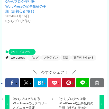
0からブログ作り⑨
WordPressの記事投稿の手
順（超初心者向け）
2024年1月16日
0からブログ作り
0からブログ作り
wordpress
ブログ
プラグイン
副業
専門性を生かす
今すぐシェア！
0からブログ作り⑦
0からブログ作り⑨
WordPressのカテゴリー
WordPressの記事投稿の
とメニュー設定
手順（超初心者向け）