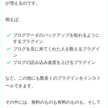
が増えるのです。
例えば、
ブログデータのバックアップを取れるように
するプラグイン
ブログを見に来てくれた人を数えるプラグイ
ン
ブログの読み込み速度を上げるプラグイン
など。この他にも数多くのプラグインをインスト
ールできます。
その中には、無料のものも有料のものも、そして