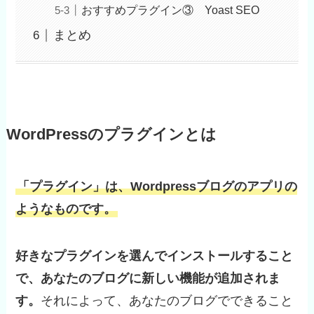
おすすめプラグイン③ Yoast SEO
まとめ
WordPressのプラグインとは
「プラグイン」は、Wordpressブログのアプリの
ようなものです。
好きなプラグインを選んでインストールすること
で、あなたのブログに新しい機能が追加されま
す。
それによって、あなたのブログでできること