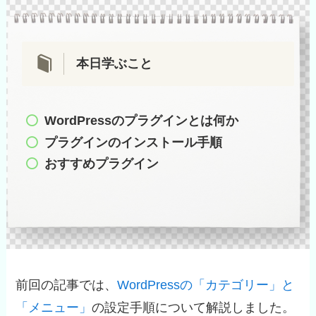
本日学ぶこと
WordPressのプラグインとは何か
プラグインのインストール手順
おすすめプラグイン
前回の記事では、
WordPressの「カテゴリー」と
「メニュー」
の設定手順について解説しました。