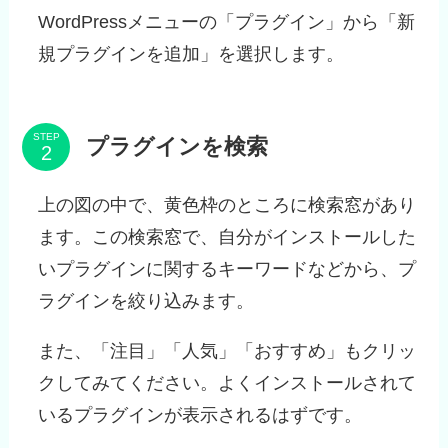
WordPressメニューの「プラグイン」から「新
規プラグインを追加」を選択します。
STEP
プラグインを検索
上の図の中で、黄色枠のところに検索窓があり
ます。この検索窓で、自分がインストールした
いプラグインに関するキーワードなどから、プ
ラグインを絞り込みます。
また、「注目」「人気」「おすすめ」もクリッ
クしてみてください。よくインストールされて
いるプラグインが表示されるはずです。