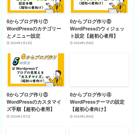
0からブログ作り⑦
0からブログ作り⑥
WordPressのカテゴリー
WordPressのウィジェッ
とメニュー設定
ト設定【超初心者用】
2024年1月13日
2024年1月8日
0からブログ作り⑤
0からブログ作り④
WordPressのカスタマイ
WordPressテーマの設定
ズ手順【超初心者用】
【超初心者向け】
2024年1月7日
2024年1月6日