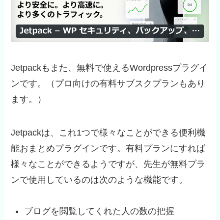
Jetpackもまた、無料で使えるWordpressプラグイ
ンです。（プロ向けの有料サブスクプランもあり
ます。）
Jetpackは、これ1つで様々なことができる便利機
能おまとめプラグインです。有料プランにすれば
様々なことができるようですが、先生が無料プラ
ンで使用しているのは次のような機能です。
ブログを閲覧してくれた人の数の把握