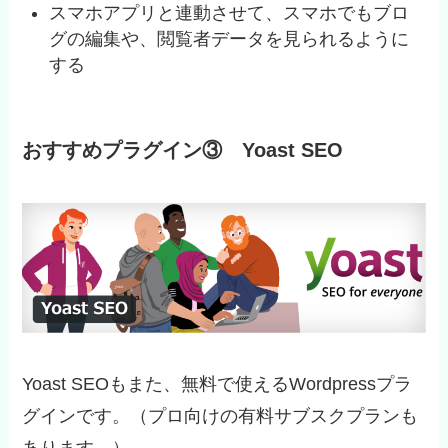
スマホアプリと連動させて、スマホでもブロ
グの編集や、閲覧者データを見られるように
する
おすすめプラグイン③ Yoast SEO
Yoast SEOもまた、無料で使えるWordpressプラ
グインです。（プロ向けの有料サブスクプランも