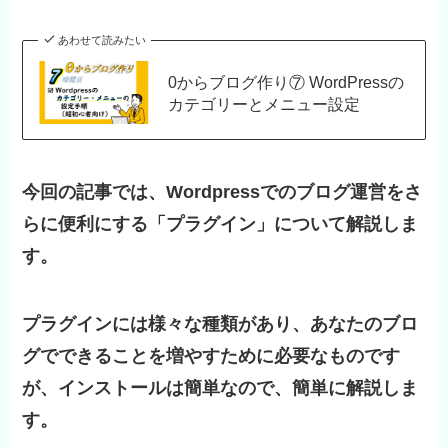
あわせて読みたい
0からブログ作り⑦ WordPressの
カテゴリーとメニュー設定
今回の記事では、Wordpressでのブログ運営をさ
らに便利にする「プラグイン」について解説しま
す。
プラグインには様々な種類があり、あなたのブロ
グでできることを増やすために必要なものです
が、インストールは簡単なので、簡単に解説しま
す。