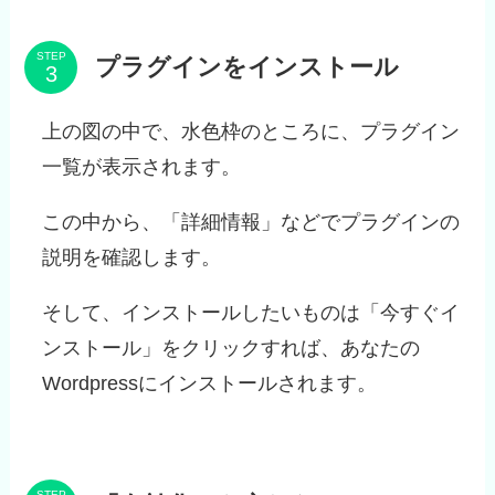
STEP
プラグインをインストール
上の図の中で、水色枠のところに、プラグイン
一覧が表示されます。
この中から、「詳細情報」などでプラグインの
説明を確認します。
そして、インストールしたいものは「今すぐイ
ンストール」をクリックすれば、あなたの
Wordpressにインストールされます。
STEP