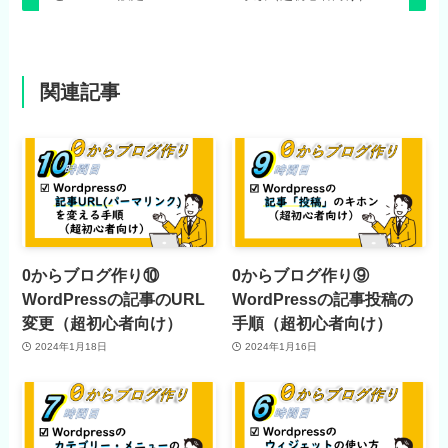
関連記事
0からブログ作り⑩
0からブログ作り⑨
WordPressの記事のURL
WordPressの記事投稿の
変更（超初心者向け）
手順（超初心者向け）
2024年1月18日
2024年1月16日