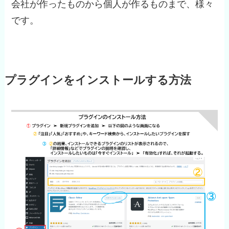
会社が作ったものから個人が作るものまで、様々
です。
プラグインをインストールする方法