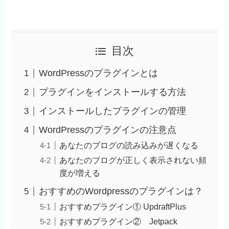
目次
WordPressのプラグインとは
プラグインをインストールする方法
インストールしたプラグインの管理
WordPressのプラグインの注意点
あなたのブログの読み込みが遅くなる
あなたのブログが正しく表示されない頻
度が増える
おすすめのWordpressのプラグインは？
おすすめプラグイン① UpdraftPlus
おすすめプラグイン② Jetpack