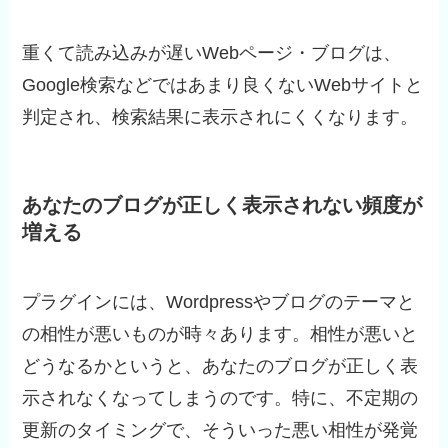
重くて読み込みが遅いWebページ・ブログは、
Google検索などではあまり良くないWebサイトと
判定され、検索結果に表示されにくくなります。
あなたのブログが正しく表示されない頻度が
増える
プラグインには、Wordpressやブログのテーマと
の相性が悪いものが時々あります。相性が悪いと
どうなるかというと、あなたのブログが正しく表
示されなくなってしまうのです。特に、不定期の
更新のタイミングで、そういった悪い相性が発覚