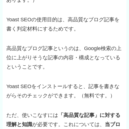
あります。）
Yoast SEOの使用目的は、高品質なブログ記事を
書く判定材料にするためです。
高品質なブログ記事というのは、Google検索の上
位に上がりそうな記事の内容・構成となっている
ということです。
Yoast SEOをインストールすると、記事を書きな
がらそのチェックができます。（無料です。）
ただ、使いこなすには
「高品質な記事」に対する
理解と知識
が必要です。これについては、
当ブロ