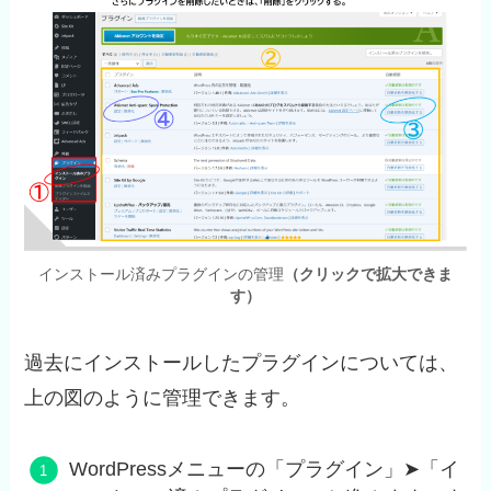
インストール済みプラグインの管理
（クリックで拡大できま
す）
過去にインストールしたプラグインについては、
上の図のように管理できます。
WordPressメニューの「プラグイン」➤「イ