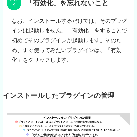
「有効化」を忘れないこと
なお、インストールするだけでは、そのプラグ
インは起動しません。「有効化」をすることで
初めてそのプラグインが起動します。そのた
め、すぐ使ってみたいプラグインは、「有効
化」をクリックします。
インストールしたプラグインの管理