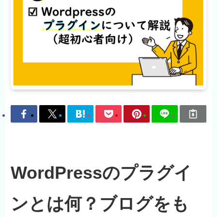
WordPressのプラグイ
ンとは何？ブログをも