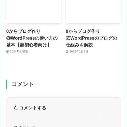
0からブログ作り
0からブログ作り
③WordPressの使い方の
②WordPressのブログの
基本【超初心者向け】
仕組みを解説
2024年1月5日
2024年1月4日
コメント
コメントする