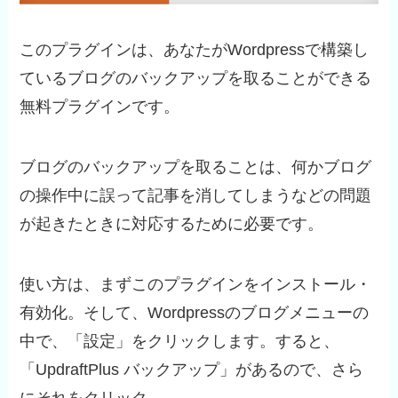
このプラグインは、あなたがWordpressで構築し
ているブログのバックアップを取ることができる
無料プラグインです。
ブログのバックアップを取ることは、何かブログ
の操作中に誤って記事を消してしまうなどの問題
が起きたときに対応するために必要です。
使い方は、まずこのプラグインをインストール・
有効化。そして、Wordpressのブログメニューの
中で、「設定」をクリックします。すると、
「UpdraftPlus バックアップ」があるので、さら