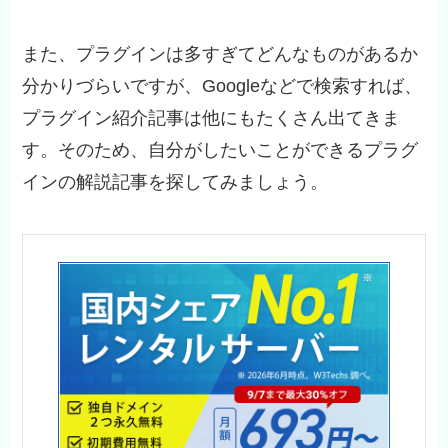
また、プラグインは多すぎてどんなものがあるか
分かりづらいですが、Googleなどで検索すれば、
プラグイン紹介記事は他にもたくさん出てきま
す。そのため、自分がしたいことができるプラグ
インの解説記事を探してみましょう。