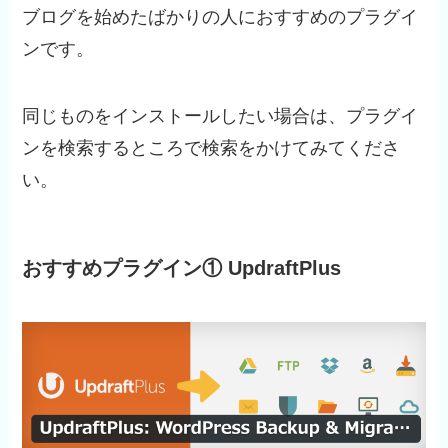
ブログを始めたばかりの人におすすめのプラグイ
ンです。
同じものをインストールしたい場合は、プラグイ
ンを検索するところで検索をかけてみてくださ
い。
おすすめプラグイン① UpdraftPlus