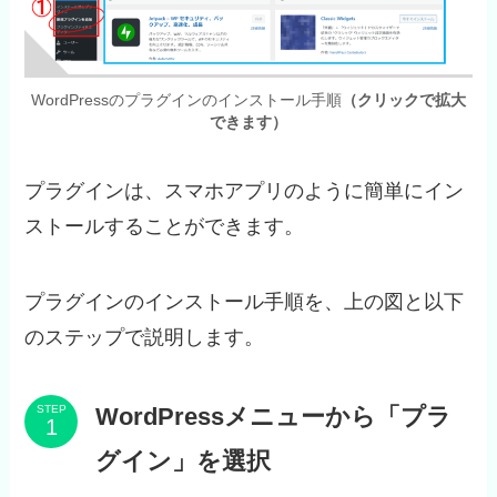
WordPressのプラグインのインストール手順
（クリックで拡大
できます）
プラグインは、スマホアプリのように簡単にイン
ストールすることができます。
プラグインのインストール手順を、上の図と以下
のステップで説明します。
WordPressメニューから「プラ
STEP
グイン」を選択