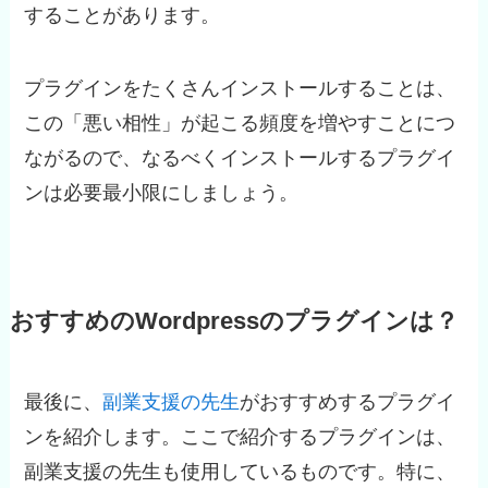
することがあります。
プラグインをたくさんインストールすることは、
この「悪い相性」が起こる頻度を増やすことにつ
ながるので、なるべくインストールするプラグイ
ンは必要最小限にしましょう。
おすすめのWordpressのプラグインは？
最後に、
副業支援の先
生
がおすすめするプラグイ
ンを紹介します。ここで紹介するプラグインは、
副業支援の先生も使用しているものです。特に、