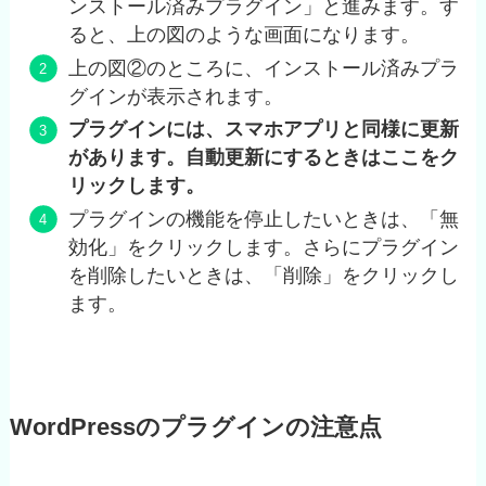
ンストール済みプラグイン」と進みます。す
ると、上の図のような画面になります。
上の図②のところに、インストール済みプラ
グインが表示されます。
プラグインには、スマホアプリと同様に更新
があります。自動更新にするときはここをク
リックします。
プラグインの機能を停止したいときは、「無
効化」をクリックします。さらにプラグイン
を削除したいときは、「削除」をクリックし
ます。
WordPressのプラグインの注意点