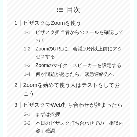
目次
ビザスクはZoomを使う
ビザスク担当者からのメールを確認して
おく
ZoomのURLに、会議10分以上前にアク
セスする
Zoomのマイク・スピーカーを設定する
何か問題が起きたら、緊急連絡先へ
Zoomを始めて使う人はテストをしてお
こう
ビザスクでWeb打ち合わせが始まったら
まずは挨拶
本日のビザスク打ち合わせでの「相談内
容」確認