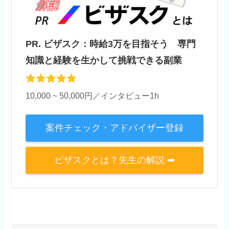
PR. ビザスク：時給3万を目指そう 専門
知識と経験を生かして挑戦できる副業
10,000 ~ 50,000円／インタビュー1h
案件チェック・アドバイザー登録
ビザスクとは？先生の解説 ➡