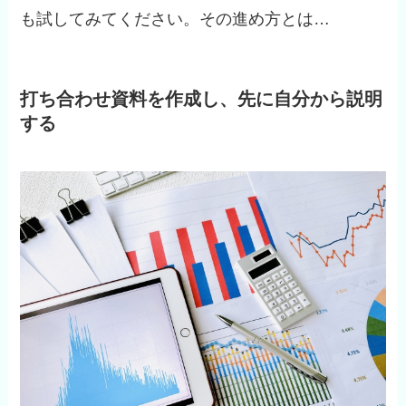
も試してみてください。その進め方とは…
打ち合わせ資料を作成し、先に自分から説明
する