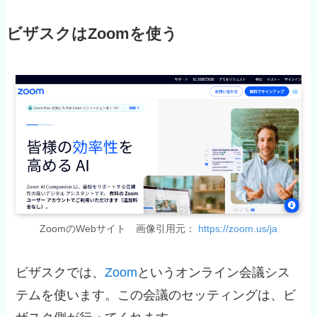
ビザスクはZoomを使う
ZoomのWebサイト 画像引用元：
https://zoom.us/ja
ビザスクでは、
Zoom
というオンライン会議シス
テムを使います。この会議のセッティングは、ビ