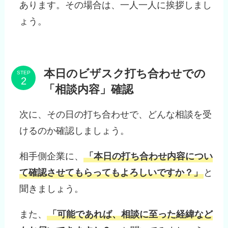
あります。その場合は、一人一人に挨拶しまし
ょう。
本日のビザスク打ち合わせでの
STEP
「相談内容」確認
次に、その日の打ち合わせで、どんな相談を受
けるのか確認しましょう。
相手側企業に、
「本日の打ち合わせ内容につい
て確認させてもらってもよろしいですか？」
と
聞きましょう。
また、
「可能であれば、相談に至った経緯など