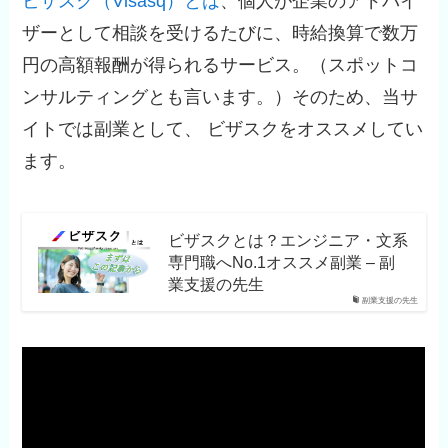
ビザスク（Visasq）とは
、個人が企業のアドバイ
ザーとして相談を受けるたびに、時給換算で数万
円の高額報酬が得られるサービス。（スポットコ
ンサルティングとも言います。）そのため、当サ
イトでは副業として、 ビザスクをオススメしてい
ます。
ビザスクとは？エンジニア・文系
専門職へNo.1オススメ副業 – 副
業支援の先生
副業支援の先生