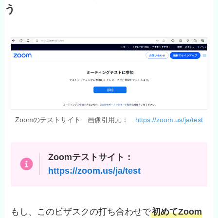
う
Zoomのテストサイト 画像引用元：
https://zoom.us/ja/test
Zoomテストサイト：
https://zoom.us/ja/test
もし、このビザスクの打ち合わせで
初めてZoom