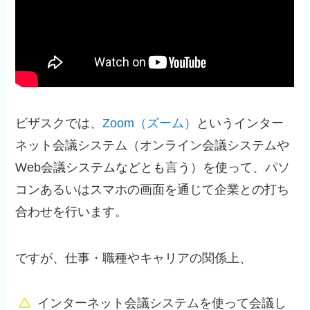
ビザスクでは、
Zoom（ズーム）
というインター
ネット会議システム（オンライン会議システムや
Web会議システムなどとも言う）を使って、パソ
コンあるいはスマホの画面を通じて企業との打ち
合わせを行います。
ですが、仕事・職種やキャリアの関係上、
インターネット会議システムを使って会議し