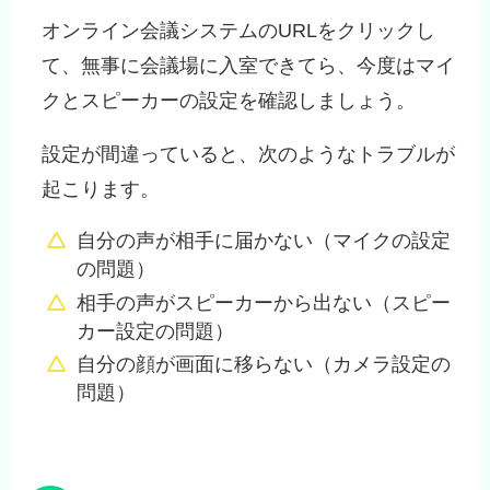
オンライン会議システムのURLをクリックし
て、無事に会議場に入室できてら、今度はマイ
クとスピーカーの設定を確認しましょう。
設定が間違っていると、次のようなトラブルが
起こります。
自分の声が相手に届かない（マイクの設定
の問題）
相手の声がスピーカーから出ない（スピー
カー設定の問題）
自分の顔が画面に移らない（カメラ設定の
問題）