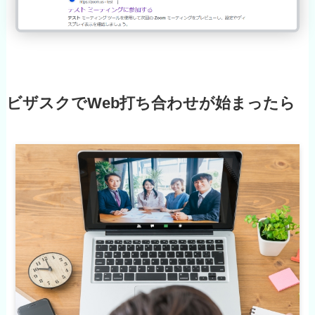
ビザスクでWeb打ち合わせが始まったら