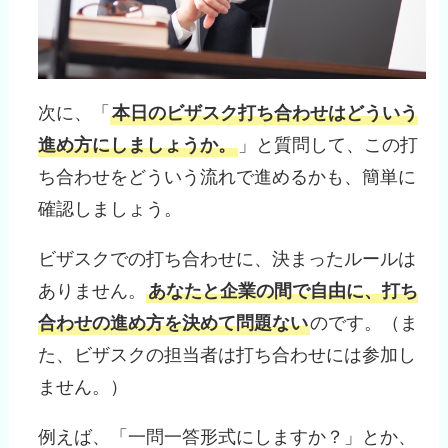
次に、「
本日のビザスク打ち合わせはどういう
進め方にしましょうか。
」と質問して、この打
ち合わせをどういう流れで進めるかも、簡単に
確認しましょう。
ビザスクでの打ち合わせに、決まったルールは
ありません。
あなたと企業の間で自由に、打ち
合わせの進め方を決めて問題ない
のです。（ま
た、ビザスクの担当者は打ち合わせには参加し
ません。）
例えば、「一問一答形式にしますか？」とか、