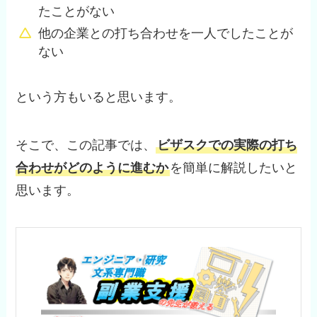
たことがない
他の企業との打ち合わせを一人でしたことが
ない
という方もいると思います。
そこで、この記事では、
ビザスクでの実際の打ち
合わせがどのように進むか
を簡単に解説したいと
思います。