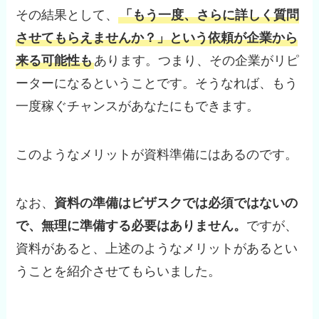
その結果として、
「もう一度、さらに詳しく質問
させてもらえませんか？」という依頼が企業から
来る可能性も
あります。つまり、その企業がリピ
ーターになるということです。そうなれば、もう
一度稼ぐチャンスがあなたにもできます。
このようなメリットが資料準備にはあるのです。
なお、
資料の準備はビザスクでは必須ではないの
で、無理に準備する必要はありません。
ですが、
資料があると、上述のようなメリットがあるとい
うことを紹介させてもらいました。