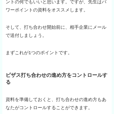
ントの何でもいいと思います。ですが、先生はパ
ワーポイントの資料をオススメします。
そして、打ち合わせ開始前に、相手企業にメール
で送付しましょう。
まずこれが1つのポイントです。
ビザス打ち合わせの進め方をコントロールす
る
資料を準備しておくと、打ち合わせの進め方もあ
なたがコントロールすることができます。