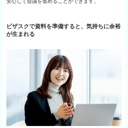
安心して会議を進めることができます。
ビザスクで資料を準備すると、気持ちに余裕
が生まれる