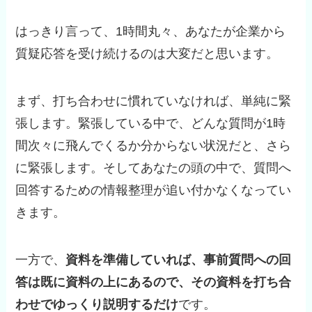
はっきり言って、1時間丸々、あなたが企業から
質疑応答を受け続けるのは大変だと思います。
まず、打ち合わせに慣れていなければ、単純に緊
張します。緊張している中で、どんな質問が1時
間次々に飛んでくるか分からない状況だと、さら
に緊張します。そしてあなたの頭の中で、質問へ
回答するための情報整理が追い付かなくなってい
きます。
一方で、
資料を準備していれば、事前質問への回
答は既に資料の上にあるので、その資料を打ち合
わせでゆっくり説明するだけ
です。