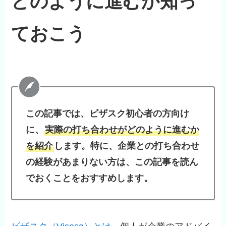
どのように進むか知っ
ておこう
この記事では、ビザスク初心者の方向け
に、
実際の打ち合わせがどのように進むか
を紹介
します。特に、企業との打ち合わせ
の経験があまりない方は、この記事を読ん
でおくことをおすすめします。