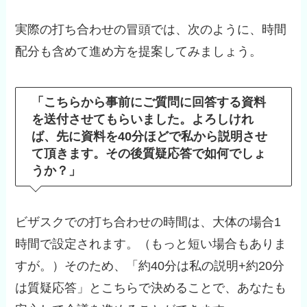
実際の打ち合わせの冒頭では、次のように、時間
配分も含めて進め方を提案してみましょう。
「こちらから事前にご質問に回答する資料
を送付させてもらいました。よろしけれ
ば、先に資料を40分ほどで私から説明させ
て頂きます。その後質疑応答で如何でしょ
うか？」
ビザスクでの打ち合わせの時間は、大体の場合1
時間で設定されます。（もっと短い場合もありま
すが。）そのため、「約40分は私の説明+約20分
は質疑応答」とこちらで決めることで、あなたも