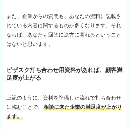
また、企業からの質問も、あなたの資料に記載さ
れている内容に関するものが多くなります。それ
ならば、あなたも回答に途方に暮れるということ
はないと思います。
ビザスク打ち合わせ用資料があれば、顧客満
足度が上がる
上記のように、資料を準備した流れで打ち合わせ
に臨むことで、
相談に来た企業の満足度が上がり
ます。