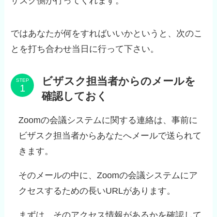
ザスク側が行ってくれます。
ではあなたが何をすればいいかというと、次のこ
とを打ち合わせ当日に行って下さい。
ビザスク担当者からのメールを
STEP
確認しておく
Zoomの会議システムに関する連絡は、事前に
ビザスク担当者からあなたへメールで送られて
きます。
そのメールの中に、Zoomの会議システムにア
クセスするための長いURLがあります。
まずは、そのアクセス情報があるかを確認して