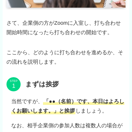
さて、企業側の方がZoomに入室し、打ち合わせ
開始時間になったら打ち合わせの開始です。
ここから、どのように打ち合わせを進めるか、そ
の流れを説明します。
STEP
まずは挨拶
当然ですが、
「●●（名前）です、本日はよろし
くお願いします。」と挨拶
しましょう。
なお、相手企業側の参加人数は複数人の場合が