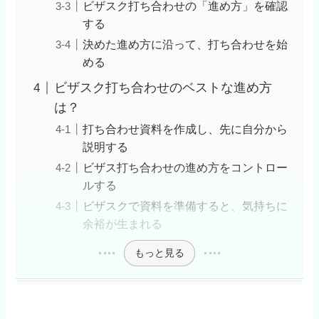
ビザスク打ち合わせの「進め方」を確認
する
決めた進め方に沿って、打ち合わせを始
める
ビザスク打ち合わせのベストな進め方
は？
打ち合わせ資料を作成し、先に自分から
説明する
ビザス打ち合わせの進め方をコントロー
ルする
ビザスクで資料を準備すると、気持ちに
余裕が生まれる
もっと見る