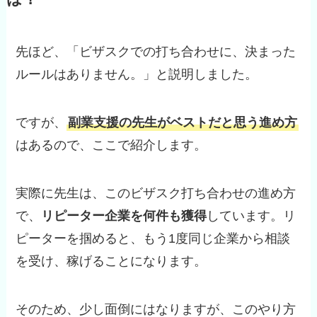
先ほど、「ビザスクでの打ち合わせに、決まった
ルールはありません。」と説明しました。
ですが、
副業支援の先生がベストだと思う進め方
はあるので、ここで紹介します。
実際に先生は、このビザスク打ち合わせの進め方
で、
リピーター企業を何件も獲得
しています。リ
ピーターを掴めると、もう1度同じ企業から相談
を受け、稼げることになります。
そのため、少し面倒にはなりますが、このやり方