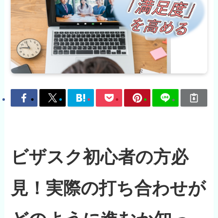
ビザスク初心者の方必
見！実際の打ち合わせが