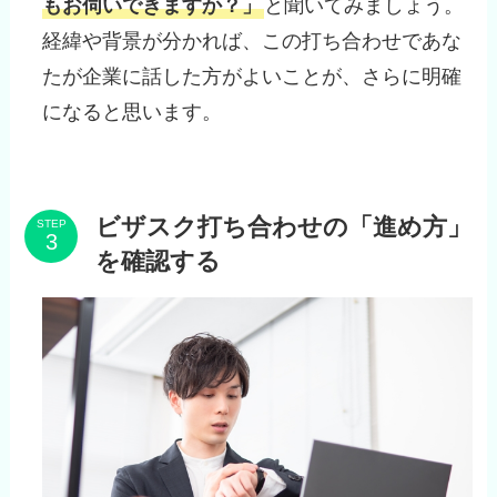
もお伺いできますか？」
と聞いてみましょう。
経緯や背景が分かれば、この打ち合わせであな
たが企業に話した方がよいことが、さらに明確
になると思います。
ビザスク打ち合わせの「進め方」
STEP
を確認する