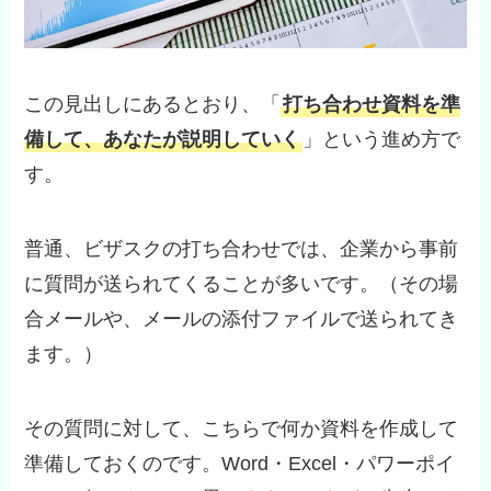
この見出しにあるとおり、「
打ち合わせ資料を準
備して、あなたが説明していく
」という進め方で
す。
普通、ビザスクの打ち合わせでは、企業から事前
に質問が送られてくることが多いです。（その場
合メールや、メールの添付ファイルで送られてき
ます。）
その質問に対して、こちらで何か資料を作成して
準備しておくのです。Word・Excel・パワーポイ