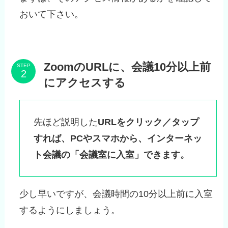
おいて下さい。
ZoomのURLに、会議10分以上前
STEP
にアクセスする
先ほど説明した
URLをクリック／タップ
すれば、PCやスマホから、インターネッ
ト会議の「会議室に入室」できます。
少し早いですが、会議時間の10分以上前に入室
するようにしましょう。