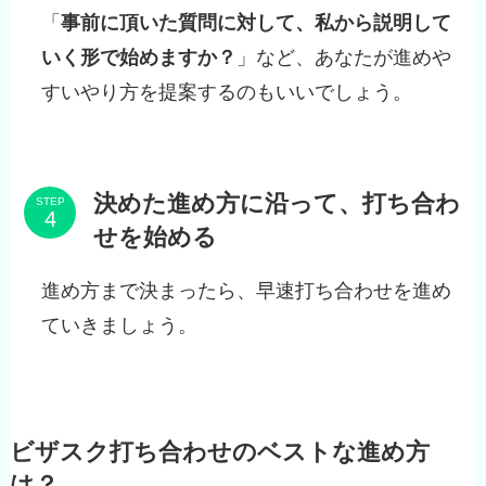
「
事前に頂いた質問に対して、私から説明して
いく形で始めますか？
」など、あなたが進めや
すいやり方を提案するのもいいでしょう。
決めた進め方に沿って、打ち合わ
STEP
せを始める
進め方まで決まったら、早速打ち合わせを進め
ていきましょう。
ビザスク打ち合わせのベストな進め方
は？