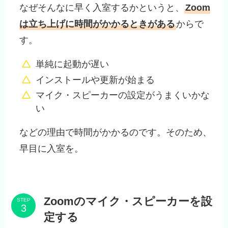
なぜそんなに早く入室するかというと、
Zoom
は立ち上げに時間がかかるときがある
からで
す。
単純に起動が遅い
インストールや更新が始まる
マイク・スピーカーの設定がうまくいかな
い
などの理由で時間がかかるのです。そのため、
早目に入室を。
Zoomのマイク・スピーカーを設
STEP
定する