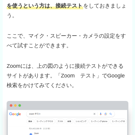
を使うという方は、接続テスト
をしておきましょ
う。
ここで、マイク・スピーカー・カメラの設定をす
べて試すことができます。
Zoomには、上の図のように接続テストができる
サイトがあります。「Zoom テスト」でGoogle
検索をかけてみてください。