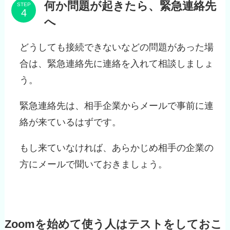
何か問題が起きたら、緊急連絡先
STEP
へ
どうしても接続できないなどの問題があった場
合は、緊急連絡先に連絡を入れて相談しましょ
う。
緊急連絡先は、相手企業からメールで事前に連
絡が来ているはずです。
もし来ていなければ、あらかじめ相手の企業の
方にメールで聞いておきましょう。
Zoomを始めて使う人はテストをしておこ