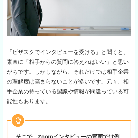
「ビザスクでインタビューを受ける」と聞くと、
素直に「相手からの質問に答えればいい」と思い
がちです。しかしながら、それだけでは相手企業
の理解度は高まらないことが多いです。元々、相
手企業の持っている認識や情報が間違っている可
能性もあります。
そこで、Zoomインタビューの冒頭では例