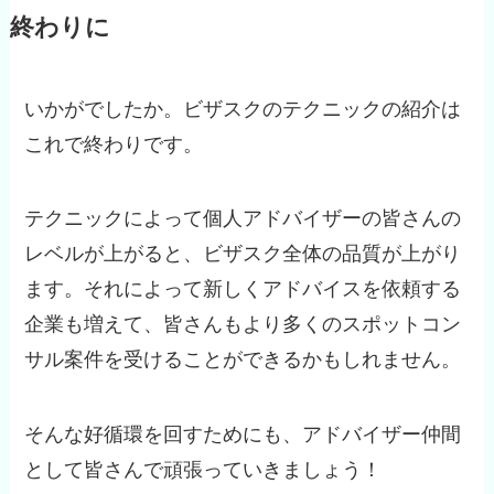
終わりに
いかがでしたか。ビザスクのテクニックの紹介は
これで終わりです。
テクニックによって個人アドバイザーの皆さんの
レベルが上がると、ビザスク全体の品質が上がり
ます。それによって新しくアドバイスを依頼する
企業も増えて、皆さんもより多くのスポットコン
サル案件を受けることができるかもしれません。
そんな好循環を回すためにも、アドバイザー仲間
として皆さんで頑張っていきましょう！