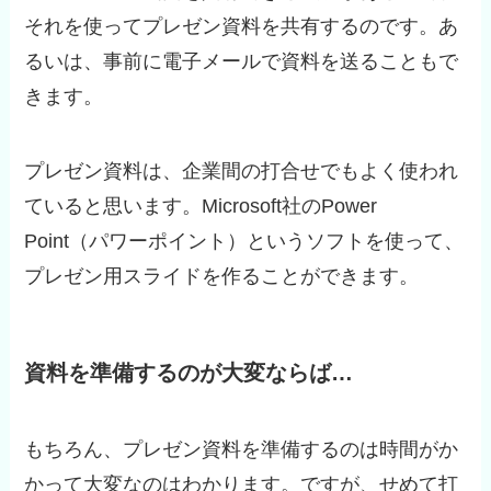
それを使ってプレゼン資料を共有するのです。あ
るいは、事前に電子メールで資料を送ることもで
きます。
プレゼン資料は、企業間の打合せでもよく使われ
ていると思います。Microsoft社のPower
Point（パワーポイント）というソフトを使って、
プレゼン用スライドを作ることができます。
資料を準備するのが大変ならば…
もちろん、プレゼン資料を準備するのは時間がか
かって大変なのはわかります。ですが、せめて打