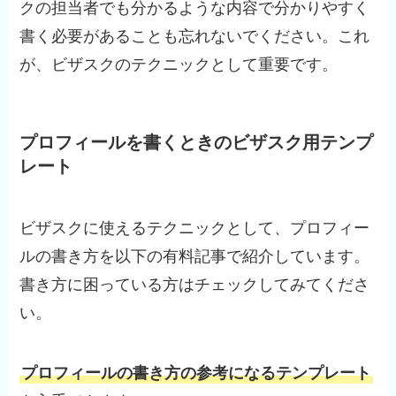
クの担当者でも分かるような内容で分かりやすく
書く必要があることも忘れないでください。これ
が、ビザスクのテクニックとして重要です。
プロフィールを書くときのビザスク用テンプ
レート
ビザスクに使えるテクニックとして、プロフィー
ルの書き方を以下の有料記事で紹介しています。
書き方に困っている方はチェックしてみてくださ
い。
プロフィールの書き方の参考になるテンプレート