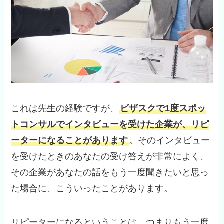
これは先生の経験ですが、
ビザスクで1度スポッ
トコンサルでインタビューを受けた企業が、リピ
ーターになることがあります
。そのインタビュー
を受けたときのあなたの受け答えが非常によく、
その企業があなたの話をもう一度聞きたいと思っ
た場合に、こういったことがあります。
リピーターになるということは、つまりもう一度