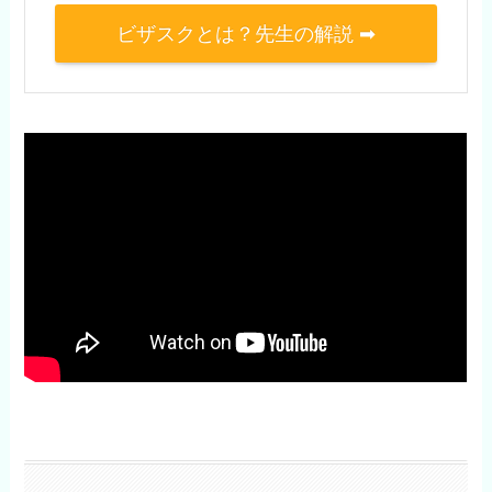
ビザスクとは？先生の解説 ➡