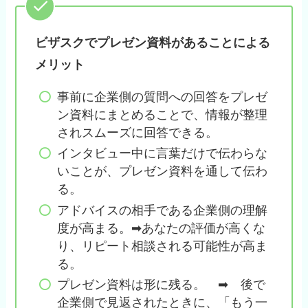
ビザスクでプレゼン資料があることによる
メリット
事前に企業側の質問への回答をプレゼ
ン資料にまとめることで、情報が整理
されスムーズに回答できる。
インタビュー中に言葉だけで伝わらな
いことが、プレゼン資料を通して伝わ
る。
アドバイスの相手である企業側の理解
度が高まる。➡あなたの評価が高くな
り、リピート相談される可能性が高ま
る。
プレゼン資料は形に残る。 ➡ 後で
企業側で見返されたときに、「もう一