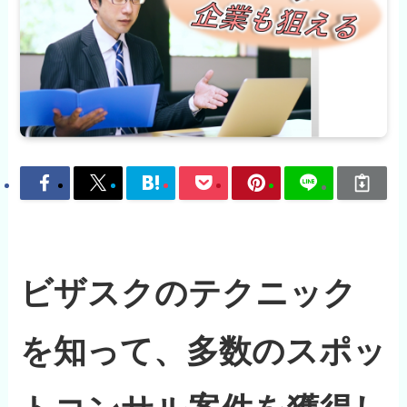
ビザスクのテクニック
を知って、多数のスポッ