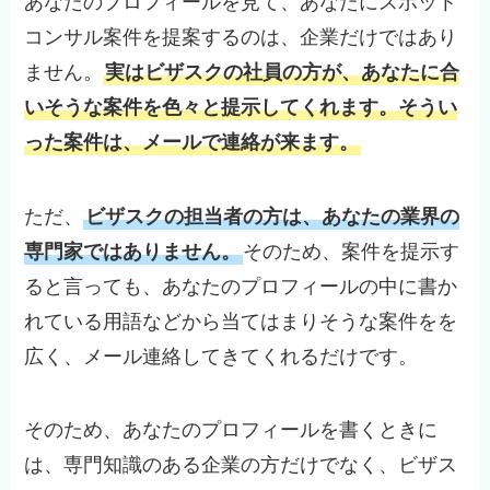
あなたのプロフィールを見て、あなたにスポット
コンサル案件を提案するのは、企業だけではあり
ません。
実はビザスクの社員の方が、あなたに合
いそうな案件を色々と提示してくれます。そうい
った案件は、メールで連絡が来ます。
ただ、
ビザスクの担当者の方は、あなたの業界の
専門家ではありません。
そのため、案件を提示す
ると言っても、あなたのプロフィールの中に書か
れている用語などから当てはまりそうな案件をを
広く、メール連絡してきてくれるだけです。
そのため、あなたのプロフィールを書くときに
は、専門知識のある企業の方だけでなく、ビザス