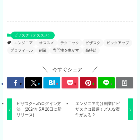
ビザスク（オススメ）
エンジニア
オススメ
テクニック
ビザスク
ピックアップ
プロフィール
副業
専門性を生かす
高時給
今すぐシェア！
ビザスクへのログイン方
エンジニア向け副業にビ
法 (2024年5月28日に新
ザスクは最適！どんな案
リリース)
件がある？