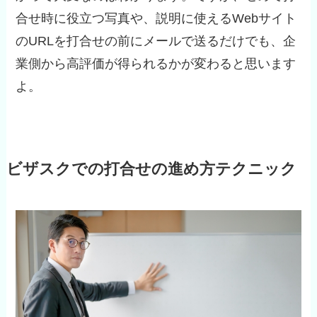
合せ時に役立つ写真や、説明に使えるWebサイト
のURLを打合せの前にメールで送るだけでも、企
業側から高評価が得られるかが変わると思います
よ。
ビザスクでの打合せの進め方テクニック