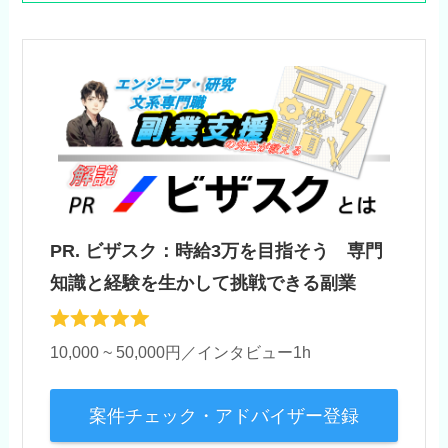
PR. ビザスク：時給3万を目指そう 専門
知識と経験を生かして挑戦できる副業
10,000 ~ 50,000円／インタビュー1h
案件チェック・アドバイザー登録