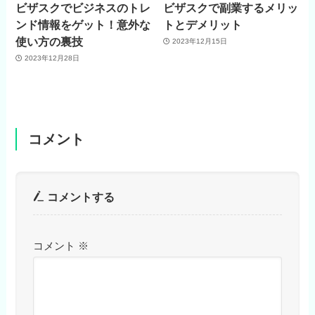
ビザスクでビジネスのトレ
ビザスクで副業するメリッ
ンド情報をゲット！意外な
トとデメリット
使い方の裏技
2023年12月15日
2023年12月28日
コメント
コメントする
コメント
※