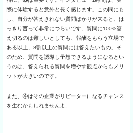
際に体験すると意外と長く感じます。この間にも
し、自分が答えきれない質問ばかりが来ると、は
っきり言って非常につらいです。質問に100%答
え切るのは難しいとしても、報酬をもらう立場で
ある以上、8割以上の質問には答えたいもの。そ
のため、質問を誘導し予想できるようになるとい
うのは、答えられる質問を増やす観点からもメリ
ットが大きいのです。
また、④はその企業がリピーターになるチャンス
を生むかもしれませんよ。