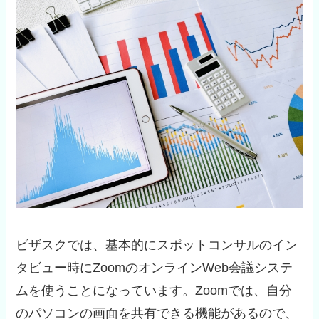
ビザスクでは、基本的にスポットコンサルのイン
タビュー時にZoomのオンラインWeb会議システ
ムを使うことになっています。Zoomでは、自分
のパソコンの画面を共有できる機能があるので、