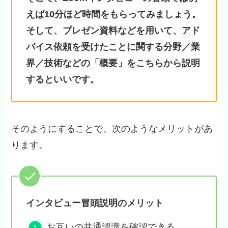
えば10分ほど時間をもらってみましょう。
そして、プレゼン資料などを用いて、アド
バイス依頼を受けたことに関する分野／業
界／技術などの「概要」をこちらから説明
するといいです。
そのようにすることで、次のようなメリットがあ
ります。
インタビュー冒頭説明のメリット
お互いの共通認識を確認できる。