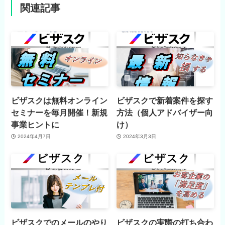
関連記事
ビザスクは無料オンライン
ビザスクで新着案件を探す
セミナーを毎月開催！新規
方法（個人アドバイザー向
事業ヒントに
け）
2024年4月7日
2024年3月3日
ビザスクでのメールのやり
ビザスクの実際の打ち合わ