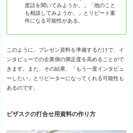
度話を聞いてみようか。」「他のこと
も相談してみようか。」とリピート案
件になる可能性がある。
このように、プレゼン資料を準備するだけで、イ
ンタビューでの企業側の満足度を高めることがで
きます。また、その結果、「もう一度インタビュ
ーしたい」とリピーターになってくれる可能性も
あるのです。
ビザスクの打合せ用資料の作り方