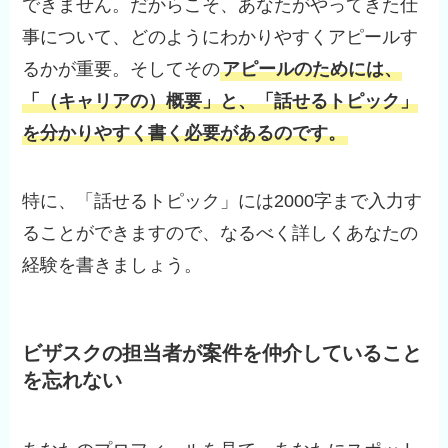
できません。だからこそ、あなたがやってきた仕
事について、どのようにわかりやすくアピールす
るかが重要。そしてその
アピールのためには、
「（キャリアの）概要」と、「話せるトピック」
を分かりやすく書く必要があるのです。
特に、「話せるトピック」には2000字まで入力す
ることができますので、なるべく詳しくあなたの
経験を書きましょう。
ビザスクの担当者が案件を仲介していること
を忘れない