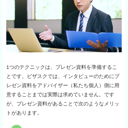
1つのテクニックは、プレゼン資料を準備するこ
とです。ビザスクでは、インタビューのためにプ
レゼン資料をアドバイザー（私たち個人）側に用
意することまでは実際は求めていません。です
が、プレゼン資料があることで次のようなメリッ
トがあります。