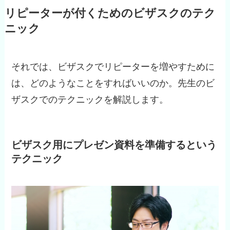
リピーターが付くためのビザスクのテク
ニック
それでは、ビザスクでリピーターを増やすために
は、どのようなことをすればいいのか。先生のビ
ザスクでのテクニックを解説します。
ビザスク用にプレゼン資料を準備するという
テクニック