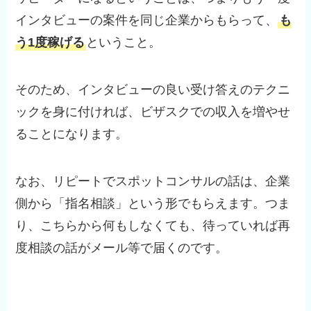
インタビューの案件を同じ企業からもらって、
も
う1度稼げる
ということ。
そのため、インタビューの良い受け答えのテクニ
ックを身に付ければ、ビザスクでの収入を増やせ
ることになります。
なお、リピートでスポットコンサルの話は、企業
側から「指名相談」という形でもらえます。つま
り、こちらから何もしなくても、待っていれば再
度相談の話がメール等で届くのです。