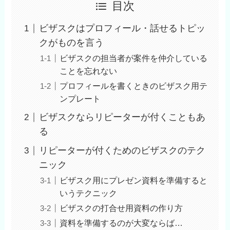
目次
ビザスクはプロフィール・話せるトピッ
クがものを言う
ビザスクの担当者が案件を仲介している
ことを忘れない
プロフィールを書くときのビザスク用テ
ンプレート
ビザスクならリピーターが付くこともあ
る
リピーターが付くためのビザスクのテク
ニック
ビザスク用にプレゼン資料を準備すると
いうテクニック
ビザスクの打合せ用資料の作り方
資料を準備するのが大変ならば…