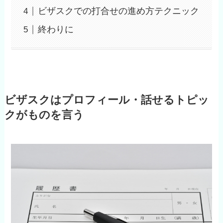
ビザスクでの打合せの進め方テクニック
終わりに
ビザスクはプロフィール・話せるトピッ
クがものを言う