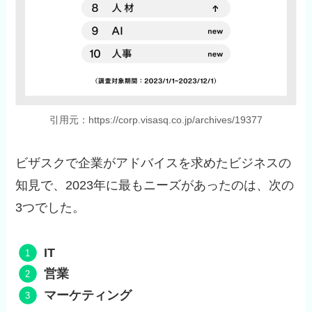
引用元：https://corp.visasq.co.jp/archives/19377
ビザスクで企業がアドバイスを求めたビジネスの
知見で、2023年に最もニーズがあったのは、次の
3つでした。
IT
営業
マーケティング