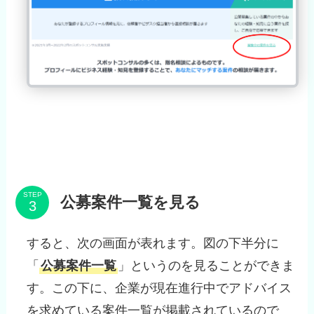
STEP
公募案件一覧を見る
すると、次の画面が表れます。図の下半分に
「
公募案件一覧
」というのを見ることができま
す。この下に、企業が現在進行中でアドバイス
を求めている案件一覧が掲載されているので