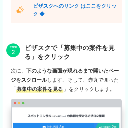
ビザスクへのリンク はここをクリッ
ク ◆
ビザスクで「募集中の案件を見
STEP
る」をクリック
次に、
下のような画面が現れるまで開いたペー
ジをスクロール
します。そして、赤丸で囲った
「
募集中の案件を見る
」をクリックします。