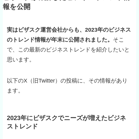
報を公開
実はビザスク運営会社からも、2023年のビジネス
のトレンド情報が年末に公開されました。
そこ
で、この最新のビジネストレンドを紹介したいと
思います。
以下のX（旧Twitter）の投稿に、その情報があり
ます。
2023年にビザスクでニーズが増えたビジネ
ストレンド