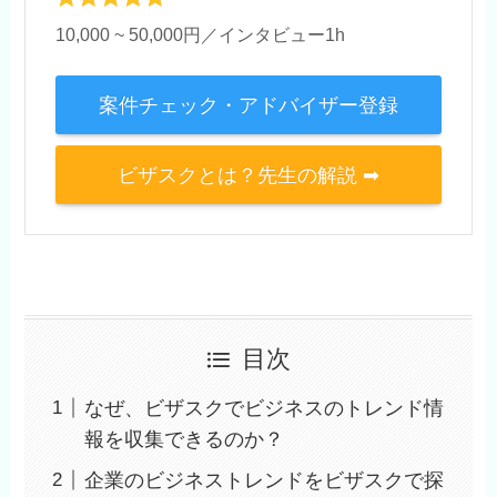
10,000 ~ 50,000円／インタビュー1h
案件チェック・アドバイザー登録
ビザスクとは？先生の解説 ➡
目次
なぜ、ビザスクでビジネスのトレンド情
報を収集できるのか？
企業のビジネストレンドをビザスクで探