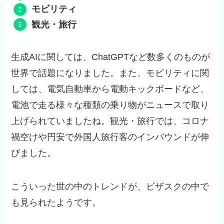
モビリティ
観光・旅行
生成AIに関しては、ChatGPTなど数多くのものが
世界で話題になりました。また、モビリティに関
しては、電気自動車から電動キックボードなど、
電池で走る様々な種類の乗り物がニュースで取り
上げられていましたね。観光・旅行では、コロナ
禍空けや円安で外国人旅行客のインバウンドが伸
びました。
こういった世の中のトレンドが、ビザスクの中で
も見られたようです。