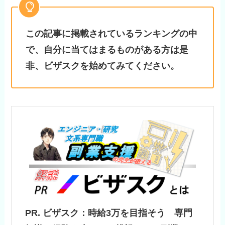
この記事に掲載されているランキングの中
で、自分に当てはまるものがある方は是
非、ビザスクを始めてみてください。
PR. ビザスク：時給3万を目指そう 専門