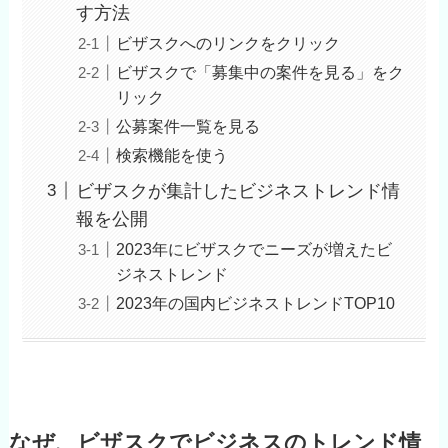
す方法
ビザスクへのリンクをクリック
ビザスクで「募集中の案件を見る」をク
リック
公募案件一覧を見る
検索機能を使う
ビザスクが集計したビジネストレンド情
報を公開
2023年にビザスクでニーズが増えたビ
ジネストレンド
2023年の国内ビジネストレンドTOP10
なぜ、ビザスクでビジネスのトレンド情