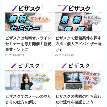
ビザスクは無料オンライン
ビザスクで新着案件を探す
セミナーを毎月開催！新規
方法（個人アドバイザー向
事業ヒントに
け）
2024年4月7日
2024年3月3日
ビザスクでのメールのやり
ビザスクの実際の打ち合わ
とりの仕方を解説
せの流れを確認しよう