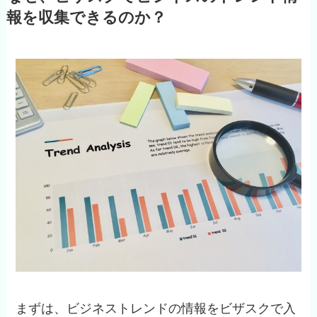
報を収集できるのか？
まずは、ビジネストレンドの情報をビザスクで入