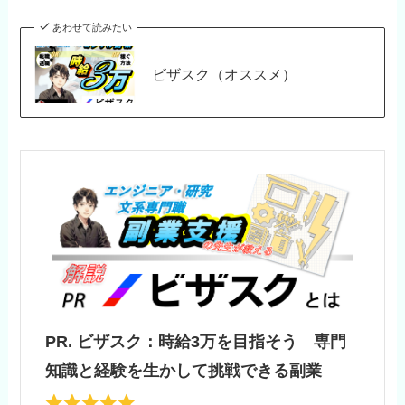
あわせて読みたい
ビザスク（オススメ）
PR. ビザスク：時給3万を目指そう 専門
知識と経験を生かして挑戦できる副業