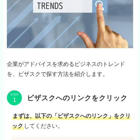
企業がアドバイスを求めるビジネスのトレンド
を、ビザスクで探す方法を紹介します。
STEP
ビザスクへのリンクをクリック
まずは、以下の「ビザスクへのリンク」をクリ
ック
してください。