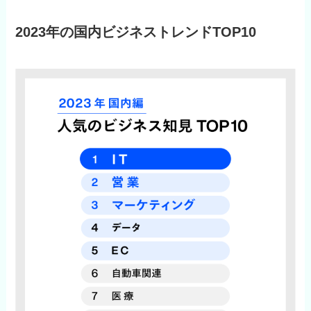
2023年の国内ビジネストレンドTOP10