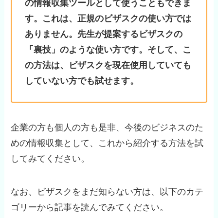
の情報収集ツールとして使うこともできま
す。これは、正規のビザスクの使い方では
ありません。先生が提案するビザスクの
「裏技」のような使い方です。そして、こ
の方法は、ビザスクを現在使用していても
していない方でも試せます。
企業の方も個人の方も是非、今後のビジネスのた
めの情報収集として、これから紹介する方法を試
してみてください。
なお、ビザスクをまだ知らない方は、以下のカテ
ゴリーから記事を読んでみてください。