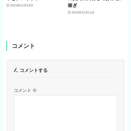
稼ぎ
2023年12月15日
2023年12月11日
コメント
コメントする
コメント
※