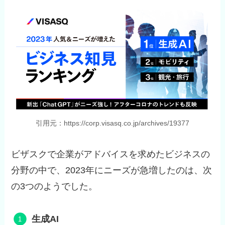
引用元：https://corp.visasq.co.jp/archives/19377
ビザスクで企業がアドバイスを求めたビジネスの
分野の中で、2023年にニーズが急増したのは、次
の3つのようでした。
生成AI