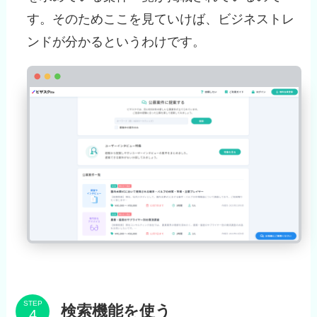
す。そのためここを見ていけば、ビジネストレ
ンドが分かるというわけです。
STEP
検索機能を使う