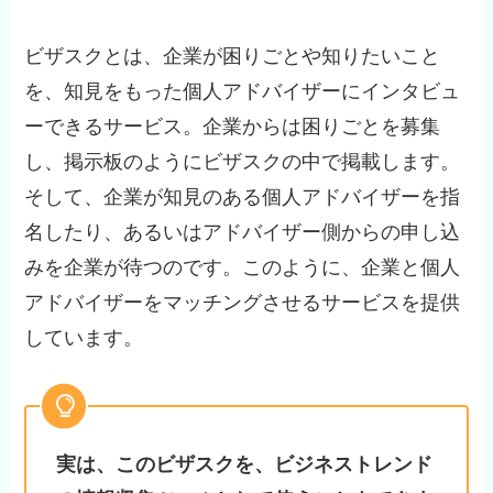
ビザスクとは、企業が困りごとや知りたいこと
を、知見をもった個人アドバイザーにインタビュ
ーできるサービス。企業からは困りごとを募集
し、掲示板のようにビザスクの中で掲載します。
そして、企業が知見のある個人アドバイザーを指
名したり、あるいはアドバイザー側からの申し込
みを企業が待つのです。このように、企業と個人
アドバイザーをマッチングさせるサービスを提供
しています。
実は、このビザスクを、ビジネストレンド