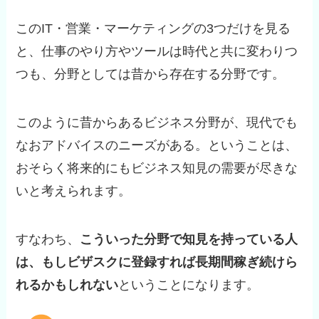
このIT・営業・マーケティングの3つだけを見る
と、仕事のやり方やツールは時代と共に変わりつ
つも、分野としては昔から存在する分野です。
このように昔からあるビジネス分野が、現代でも
なおアドバイスのニーズがある。ということは、
おそらく将来的にもビジネス知見の需要が尽きな
いと考えられます。
すなわち、
こういった分野で知見を持っている人
は、もしビザスクに登録すれば長期間稼ぎ続けら
れるかもしれない
ということになります。