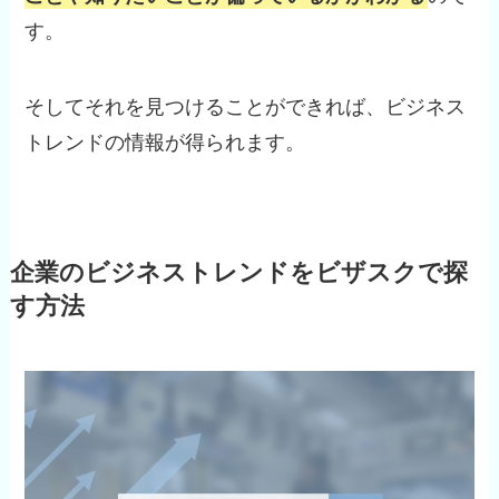
す。
そしてそれを見つけることができれば、ビジネス
トレンドの情報が得られます。
企業のビジネストレンドをビザスクで探
す方法