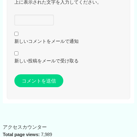
上に表示された文字を入力してください。
新しいコメントをメールで通知
新しい投稿をメールで受け取る
アクセスカウンター
Total page views:
7,989