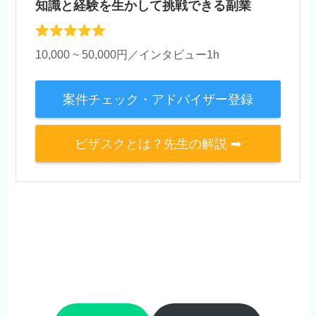
知識と経験を生かして挑戦できる副業
10,000 ~ 50,000円／インタビュー1h
案件チェック・アドバイザー登録
ビザスクとは？先生の解説 ➡