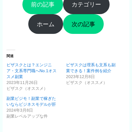
前の記事
カテゴリー
ホーム
次の記事
関連
ビザスクとは？エンジニ
ビザスクは理系も文系も副
ア・文系専門職へNo.1オス
業できる！案件例を紹介
スメ副業
2023年12月8日
2023年11月26日
ビザスク（オススメ）
ビザスク（オススメ）
副業ビジモ！副業で稼ぎた
いならビジネスモデルが肝
2024年3月8日
副業レベルアップな件