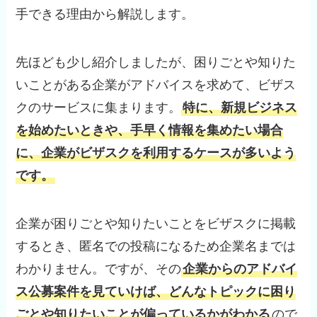
手できる理由から解説します。
先ほども少し紹介しましたが、困りごとや知りた
いことがある企業がアドバイスを求めて、ビザス
クのサービスに集まります。
特に、新規ビジネス
を始めたいときや、手早く情報を集めたい場合
に、企業がビザスクを利用するケースが多いよう
です。
企業が困りごとや知りたいことをビザスクに掲載
するとき、匿名での投稿になるため企業名までは
わかりません。ですが、その
企業からのアドバイ
ス公募案件を見ていけば、どんなトピックに困り
ごとや知りたいことが偏っているかがわかる
ので