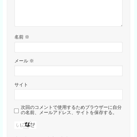
名前
※
メール
※
サイト
次回のコメントで使用するためブラウザーに自分
の名前、メールアドレス、サイトを保存する。