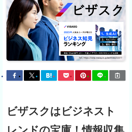
ビザスクはビジネスト
レンドの宝庫！情報収集