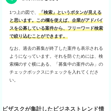
1つ上の図で、
「検索」というボタンが見える
と思います。この欄を使えば、企業がアドバイ
スを公募している案件から、フリーワード検索
で絞り込むことができます。
なお、過去の募集が終了した案件も表示される
ようになっています。それを防ぐためには、検
索欄のすぐ横にある、「募集中の案件のみ」の
チェックボックスにチェックを入れてくださ
い。
ビザスクが集計したビジネストレンド情