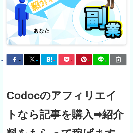
Codocのアフィリエイ
トなら記事を購入➡紹介