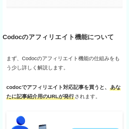
Codocのアフィリエイト機能について
まず、Codocのアフィリエイト機能の仕組みをも
う少し詳しく解説します。
codocでアフィリエイト対応記事を買うと、
あな
たに記事紹介用のURLが発行
されます。