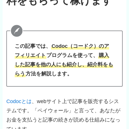
料をもらって稼げます
この記事では、
Codoc（コードク）のア
フィリエイト
プログラムを使って、
購入
した記事を他の人にも紹介し、紹介料をも
らう
方法を解説します。
Codocとは
、webサイト上で記事を販売するシス
テムです。「ペイウォール」と言って、あなたが
お金を支払うと記事の続きが読める仕組みになっ