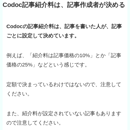
Codoc記事紹介料は、記事作成者が決める
Codocの記事紹介料は、記事を書いた人が、記事
ごとに設定して決めています。
例えば、「紹介料は記事価格の10%」とか「記事
価格の25%」などという感じです。
定額で決まっているわけではないので、注意して
ください。
また、紹介料が設定されていない記事もあります
ので注意してください。