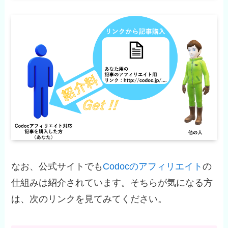
なお、公式サイトでも
Codocのアフィリエイト
の
仕組みは紹介されています。そちらが気になる方
は、次のリンクを見てみてください。