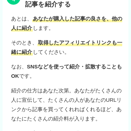
記事を紹介する
あとは、
あなたが購入した記事の良さを、他の
人に紹介
します。
そのとき、
取得したアフィリエイトリンクも一
緒に紹介
してください。
なお、
SNSなどを使って紹介・拡散することも
OK
です。
紹介の仕方はあなた次第。あなたがたくさんの
人に宣伝して、たくさんの人があなたのURLリ
ンクから記事を買ってくれればくれるほど、あ
なたにたくさんの紹介料が入ります。