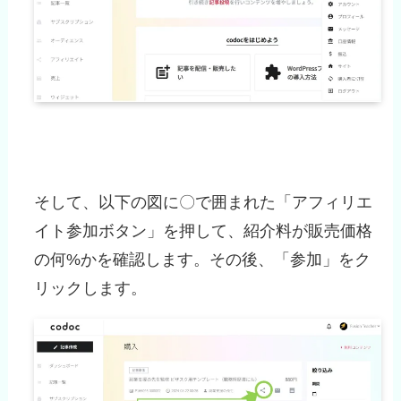
そして、以下の図に〇で囲まれた「アフィリエ
イト参加ボタン」を押して、紹介料が販売価格
の何%かを確認します。その後、「参加」をク
リックします。