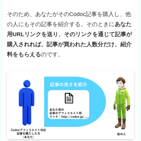
そのため、あなたがそのCodoc記事を購入し、他
の人にもその記事を紹介する。そのときに
あなた
用URLリンクを送り、そのリンクを通じて記事が
購入されれば、記事が買われた人数分だけ、紹介
料をもらえる
のです。