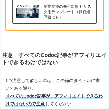
副業支援の先生監修 ビザス
ク用テンプレート（職務経
歴書にも）
注意 すべてのCodoc記事がアフィリエイ
トできるわけではない
1つ注意して欲しいのは、この節のタイトルに書
いてある通り。
すべてのCodoc記事が、アフィリエイトできるわ
けではないので注意
してください。