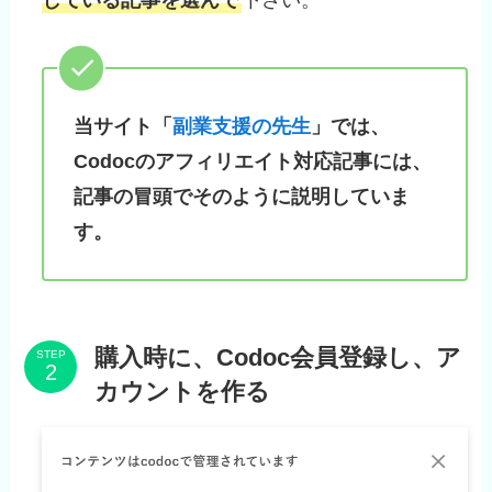
している記事を選んで
下さい。
当サイト「
副業支援の先生
」では、
Codocのアフィリエイト対応記事には、
記事の冒頭でそのように説明していま
す。
購入時に、Codoc会員登録し、ア
STEP
カウントを作る