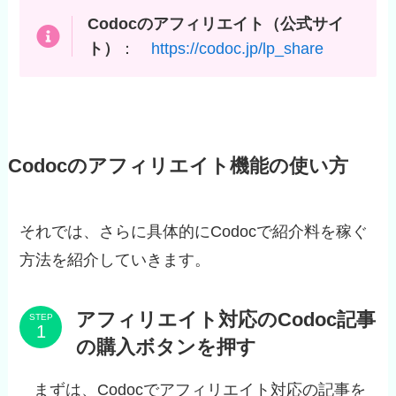
Codocのアフィリエイト（公式サイ
ト）
：
https://codoc.jp/lp_share
Codocのアフィリエイト機能の使い方
それでは、さらに具体的にCodocで紹介料を稼ぐ
方法を紹介していきます。
アフィリエイト対応のCodoc記事
STEP
の購入ボタンを押す
まずは、Codocでアフィリエイト対応の記事を