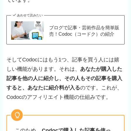
ています。
あわせて読みたい
ブログで記事・芸術作品を簡単販
売！Codoc（コードク）の紹介
そしてCodocにはもう1つ、記事を買う人には嬉
しい機能があります。それは、
あなたが購入した
記事を他の人に紹介し、その人もその記事を購入
すると、あなたに紹介料が入る
のです。これが、
Codocのアフィリエイト機能の仕組みです。
このため、
Codocで購入した記事を使っ