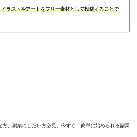
、イラストやアートをフリー素材として投稿することで
な方、副業にしたい方必見。今すぐ、簡単に始められる副業