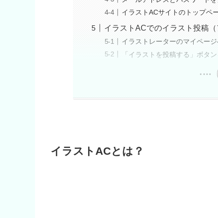
イラストACサイトのトップペ
イラストACでのイラスト投稿
イラストレーターのマイページ
「イラストを投稿する」ボタン
イラストACとは？