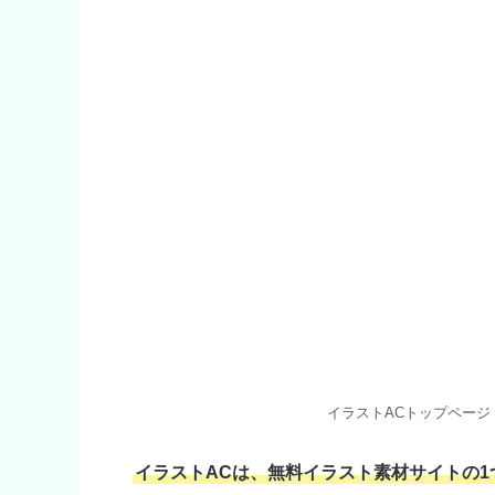
イラストACトップペー
イラストACは、無料イラスト素材サイトの1つです