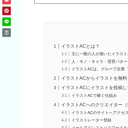
イラストACとは？
主に一般の人が描いたイラスト
人・モノ・キャラ・背景パター
イラストACは、グループ企業「AC
イラストACからイラストを無
イラストACにイラストを投稿
イラストACで稼ぐ仕組み
イラストACへのクリエイター
イラストACのサイトへアクセ
イラストレーター登録
メールアドレスとパスワードを登録