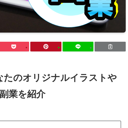
なたのオリジナルイラストや
副業を紹介