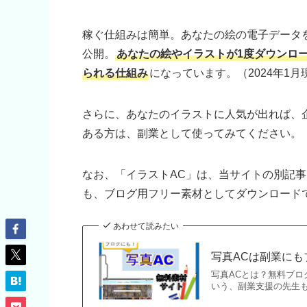
稼ぐ仕組みは簡単。あなたの絵の電子データ
公開。
あなたの絵やイラストが1度ダウンロード
られる仕組み
になっています。（2024年1月
さらに、あなたのイラストに人気が出れば、
ある方は、副業として使ってみてください。
なお、「イラストAC」は、当サイトの別記
も、ブログ用フリー素材としてダウンロード
あわせて読みたい
写真ACは副業に
写真ACとは？無料ブロ
いう、副業支援の先生