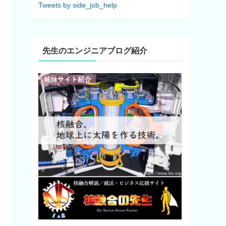
Tweets by side_job_help
先生のエンジニアブログ紹介