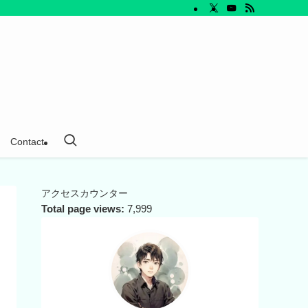
Contact
アクセスカウンター
Total page views:
7,999