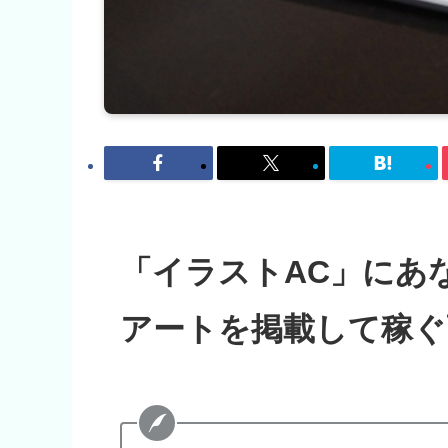
「イラストAC」にあ
アートを掲載して稼ぐ