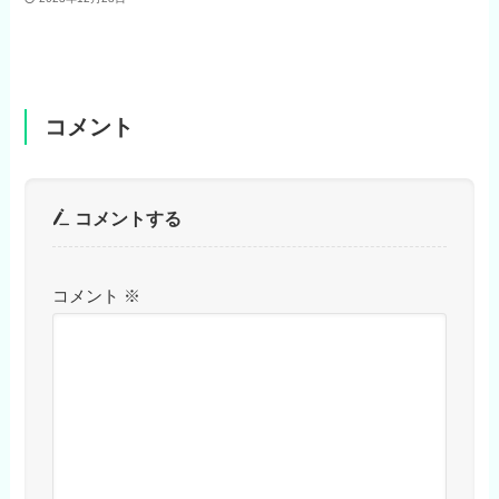
コメント
コメントする
コメント
※