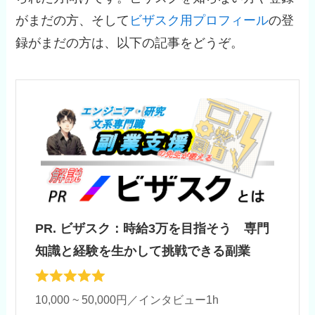
がまだの方、そして
ビザスク用プロフィール
の登
録がまだの方は、以下の記事をどうぞ。
PR. ビザスク：時給3万を目指そう 専門
知識と経験を生かして挑戦できる副業
10,000 ~ 50,000円／インタビュー1h