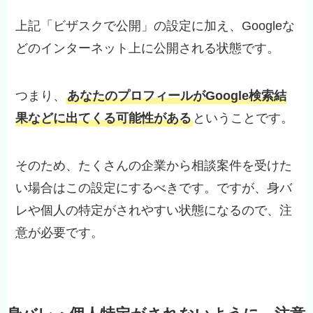
上記「ビザスクで公開」の設定に加え、Googleな
どのインターネット上に公開される状態です。
つまり、
あなたのプロフィールがGoogle検索結
果などに出てくる可能性がある
ということです。
そのため、たくさんの企業から相談案件を受けた
い場合はこの設定にするべきです。ですが、身バ
レや個人の特定がされやすい状態になるので、注
意が必要です。