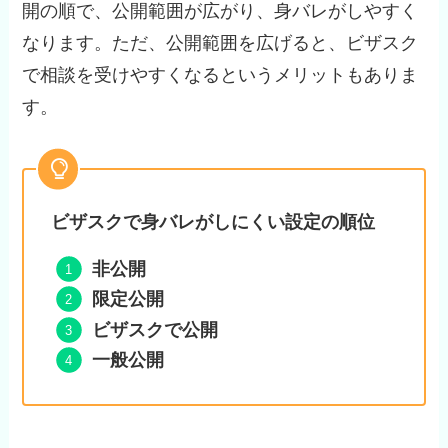
開の順で、公開範囲が広がり、身バレがしやすく
なります。ただ、公開範囲を広げると、ビザスク
で相談を受けやすくなるというメリットもありま
す。
ビザスクで身バレがしにくい設定の順位
非公開
限定公開
ビザスクで公開
一般公開