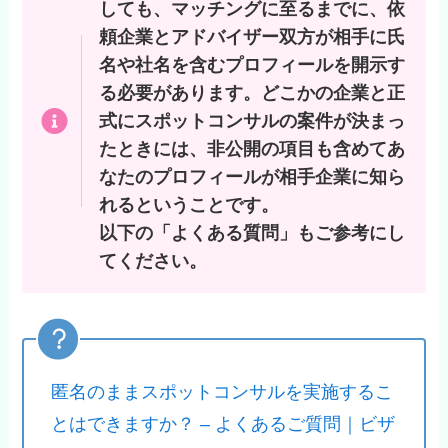
しても、マッチングに至るまでに、依
頼企業とアドバイザー双方が相手に氏
名や社名を含むプロフィールを開示す
る必要があります。どこかの企業と正
式にスポットコンサルの案件が決まっ
たときには、非公開の項目も含めてあ
なたのプロフィールが相手企業に知ら
れるということです。
以下の「よくある質問」もご参考にし
てください。
匿名のままスポットコンサルを実施するこ
とはできますか？ – よくあるご質問｜ビザ