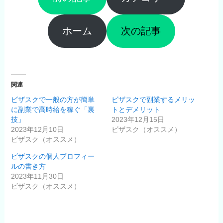
ホーム
次の記事
関連
ビザスクで一般の方が簡単
ビザスクで副業するメリッ
に副業で高時給を稼ぐ「裏
トとデメリット
技」
2023年12月15日
2023年12月10日
ビザスク（オススメ）
ビザスク（オススメ）
ビザスクの個人プロフィー
ルの書き方
2023年11月30日
ビザスク（オススメ）