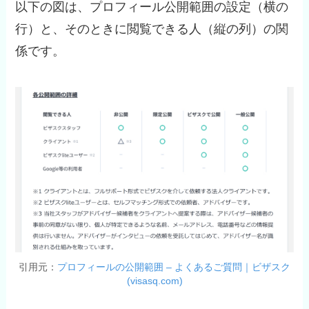
以下の図は、プロフィール公開範囲の設定（横の
行）と、そのときに閲覧できる人（縦の列）の関
係です。
引用元：
プロフィールの公開範囲 – よくあるご質問｜ビザスク
(visasq.com)