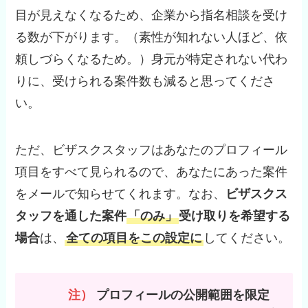
目が見えなくなるため、企業から指名相談を受け
る数が下がります。（素性が知れない人ほど、依
頼しづらくなるため。）身元が特定されない代わ
りに、受けられる案件数も減ると思ってくださ
い。
ただ、ビザスクスタッフはあなたのプロフィール
項目をすべて見られるので、あなたにあった案件
をメールで知らせてくれます。なお、
ビザスクス
タッフを通した案件
「のみ」
受け取りを希望する
場合
は、
全ての項目をこの設定に
してください。
注）
プロフィールの公開範囲を限定