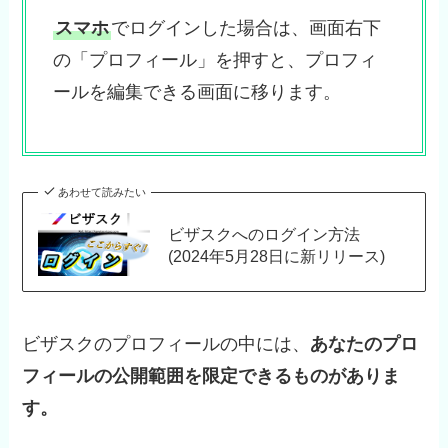
スマホ
でログインした場合は、画面右下
の「プロフィール」を押すと、プロフィ
ールを編集できる画面に移ります。
あわせて読みたい
ビザスクへのログイン方法
(2024年5月28日に新リリース)
ビザスクのプロフィールの中には、
あなたのプロ
フィールの公開範囲を限定できるものがありま
す。