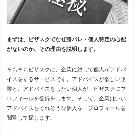
まずは、ビザスクでなぜ身バレ・個人特定の心配
がないのか、その理由を説明します。
そもそもビザスクは、企業に対して個人がアドバ
イスをするサービスです。アドバイスが欲しい企
業と、アドバイスをしたい個人が、ビザスクにプ
ロフィールを登録をします。そして、企業はいい
アドバイスをくれそうな個人を、プロフィールを
閲覧して探します。