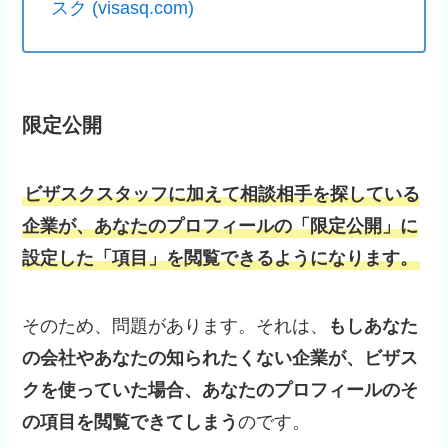
スク (visasq.com)
限定公開
ビザスクスタッフに加えて相談相手を探している
企業が、あなたのプロフィールの「限定公開」に
設定した「項目」を閲覧できるようになります。
そのため、問題があります。それは、
もしあなた
の会社やあなたの知られたくない企業が、ビザス
クを使っていた場合、あなたのプロフィールのそ
の項目を閲覧できてしまう
のです。