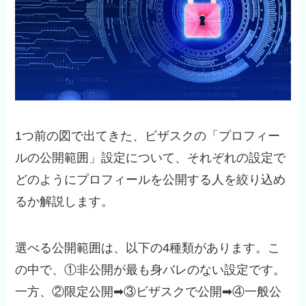
1つ前の図で出てきた、ビザスクの「プロフィー
ルの公開範囲」設定について、それぞれの設定で
どのようにプロフィールを公開する人を絞り込め
るか解説します。
選べる公開範囲は、以下の4種類があります。こ
の中で、①非公開が最も身バレのない設定です。
一方、②限定公開➡③ビザスクで公開➡④一般公