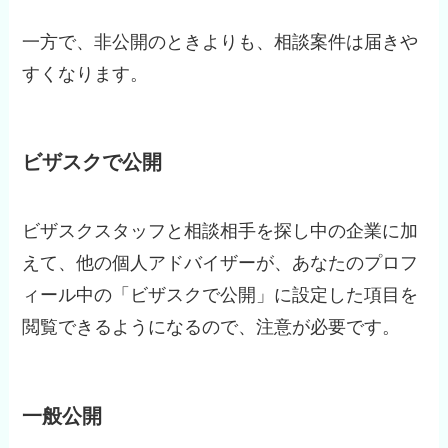
一方で、非公開のときよりも、相談案件は届きや
すくなります。
ビザスクで公開
ビザスクスタッフと相談相手を探し中の企業に加
えて、他の個人アドバイザーが、あなたのプロフ
ィール中の「ビザスクで公開」に設定した項目を
閲覧できるようになるので、注意が必要です。
一般公開