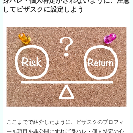
身バレ・個人特定がされないように、注意
してビザスクに設定しよう
ここまでで紹介したように、ビザスクのプロフィ
ール項目を非公開にすれば身バレ・個人特定の心