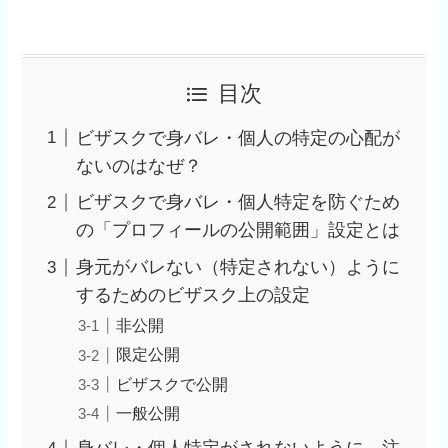
目次
ビザスクで身バレ・個人の特定の心配が
ないのはなぜ？
ビザスクで身バレ・個人特定を防ぐため
の「プロフィールの公開範囲」設定とは
身元がバレない（特定されない）ように
するためのビザスク上の設定
非公開
限定公開
ビザスクで公開
一般公開