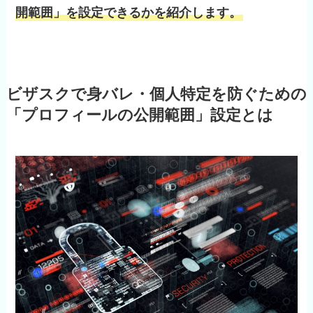
開範囲」を設定できるかを紹介します。
ビザスクで身バレ・個人特定を防ぐための
「プロフィールの公開範囲」設定とは