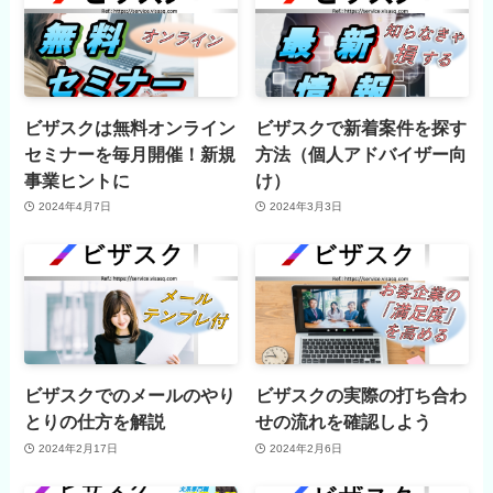
ビザスクは無料オンライン
ビザスクで新着案件を探す
セミナーを毎月開催！新規
方法（個人アドバイザー向
事業ヒントに
け）
2024年4月7日
2024年3月3日
ビザスクでのメールのやり
ビザスクの実際の打ち合わ
とりの仕方を解説
せの流れを確認しよう
2024年2月17日
2024年2月6日