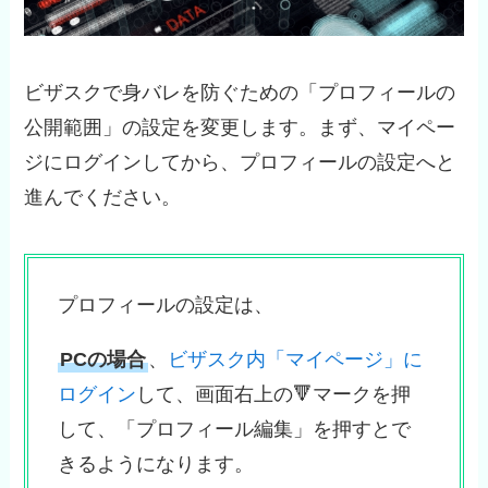
ビザスクで身バレを防ぐための「プロフィールの
公開範囲」の設定を変更します。まず、マイペー
ジにログインしてから、プロフィールの設定へと
進んでください。
プロフィールの設定は、
PCの場合
、
ビザスク内「マイページ」に
ログイン
して、画面右上の🔻マークを押
して、「プロフィール編集」を押すとで
きるようになります。