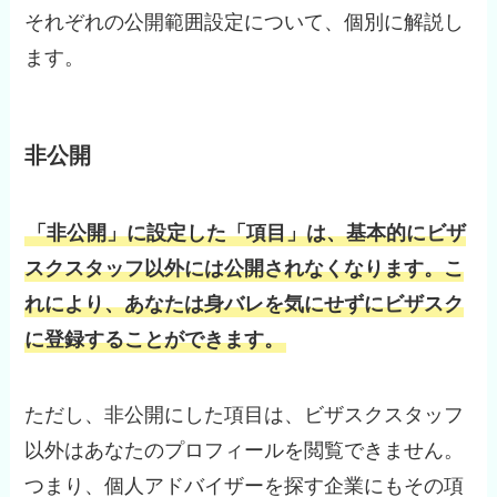
それぞれの公開範囲設定について、個別に解説し
ます。
非公開
「非公開」に設定した「項目」は、基本的にビザ
スクスタッフ以外には公開されなくなります。こ
れにより、あなたは身バレを気にせずにビザスク
に登録することができます。
ただし、非公開にした項目は、ビザスクスタッフ
以外はあなたのプロフィールを閲覧できません。
つまり、個人アドバイザーを探す企業にもその項