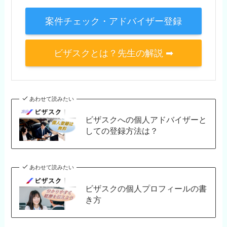
案件チェック・アドバイザー登録
ビザスクとは？先生の解説 ➡
あわせて読みたい
ビザスクへの個人アドバイザーと
しての登録方法は？
あわせて読みたい
ビザスクの個人プロフィールの書
き方