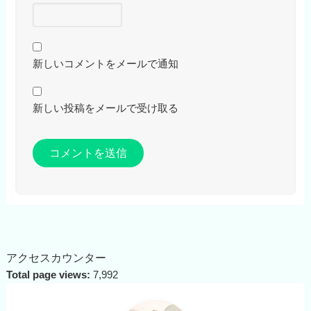
新しいコメントをメールで通知
新しい投稿をメールで受け取る
アクセスカウンター
Total page views:
7,992