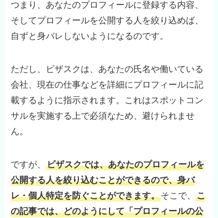
つまり、あなたのプロフィールに登録する内容、
そしてプロフィールを公開する人を絞り込めば、
自ずと身バレしないようになるのです。
ただし、ビザスクは、あなたの氏名や働いている
会社、現在の仕事などを詳細にプロフィールに記
載するように指示されます。これはスポットコン
サルを実施する上で必須なため、避けられませ
ん。
ですが、
ビザスクでは、あなたのプロフィールを
公開する人を絞り込むことができるので、身バ
レ・個人特定を防ぐことができます。
そこで、
こ
の記事では、どのようにして「プロフィールの公