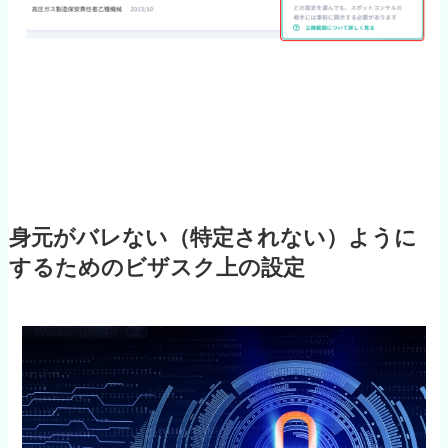
身元がバレない（特定されない）ように
するためのビザスク上の設定