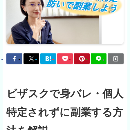
ビザスクで身バレ・個人
特定されずに副業する方