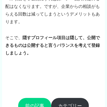
配はなくなります。ですが、企業からの相談がも
らえる回数は減ってしまうというデメリットもあ
ります。
そこで、
隠すプロフィール項目は隠して、公開で
きるものは公開すると言うバランスを考えて登録
しましょう。
前の記事
カテゴリー