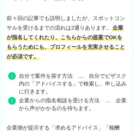
前々回の記事でも説明しましたが、スポットコン
サルを受けるまでの流れは2通りあります。
企業
が指名してくれたり、こちらからの提案でOKを
もらうためにも、プロフィールを充実させること
が必須です。
自分で案件を探す方法 … 自分でビザスク
内の「アドバイスする」で検索し、申し込み
に行きます。
企業からの指名相談を受ける方法 … 企業
から声がかかるのを待ちます。
企業側が提示する「求めるアドバイス」「報酬