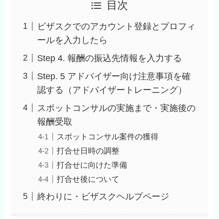
目次
ビザスクでのアカウント登録とプロフィ
ールを入力したら
Step 4. 報酬の振込先情報を入力する
Step. 5 アドバイザー向け注意事項を確
認する（アドバイザートレーニング）
スポットコンサルの実施まで・実施後の
報酬受取
スポットコンサル案件の獲得
打合せ日時の調整
打合せに向けた準備
打合せ後について
終わりに・ビザスクヘルプページ