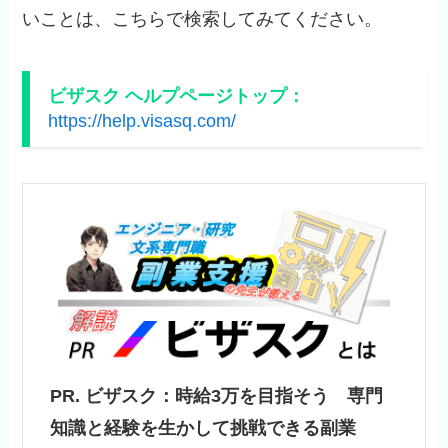
いことは、こちらで検索してみてください。
ビザスク ヘルプページトップ：
https://help.visasq.com/
PR. ビザスク：時給3万を目指そう 専門
知識と経験を生かして挑戦できる副業