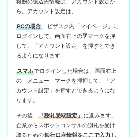
報酬の振込先情報は、アカウント設定か
ら。アカウント設定は、
PCの場合
、ビザスク内「マイページ」に
ログインして、画面右上の🔻マークを押
して、「アカウント設定」を押すとでき
るようになります。
スマホ
でログインした場合は、画面右上
の メニュー マークを押押して、「ア
カウント設定」を押すとできるようにな
ります。
その後、
「謝礼受取設定」
に進みます。
企業からスポットコンサルの謝礼を受け
取るための
銀行口座情報をここで入力
し