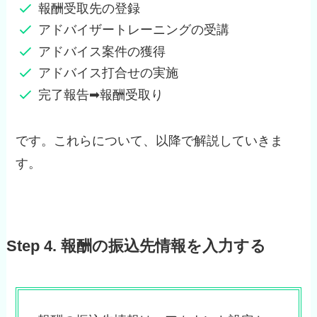
報酬受取先の登録
アドバイザートレーニングの受講
アドバイス案件の獲得
アドバイス打合せの実施
完了報告➡報酬受取り
です。これらについて、以降で解説していきま
す。
Step 4. 報酬の振込先情報を入力する