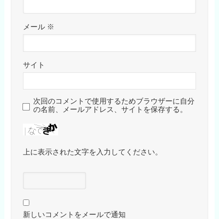
メール
※
サイト
次回のコメントで使用するためブラウザーに自分
の名前、メールアドレス、サイトを保存する。
上に表示された文字を入力してください。
新しいコメントをメールで通知