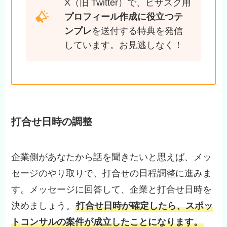
X（旧 Twitter）で、ビザスク用
プロフィール作成に役立つテ
ンプレ
を送付する特典を発信
しています。お見逃しなく！
打合せ日時の調整
企業側があなたから話を聞きたいと思えば、メッ
セージのやり取りで、打合せの日程調整に進みま
す。メッセージに回答して、企業と打合せ日時を
決めましょう。
打合せ日時が確定したら、スポッ
トコンサルの案件が成立したことになります。