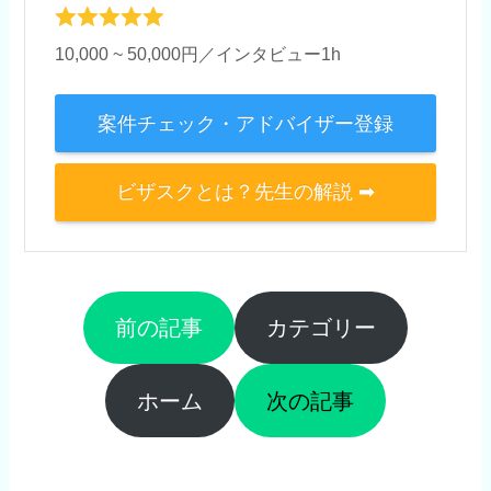
10,000 ~ 50,000円／インタビュー1h
案件チェック・アドバイザー登録
ビザスクとは？先生の解説 ➡
前の記事
カテゴリー
ホーム
次の記事