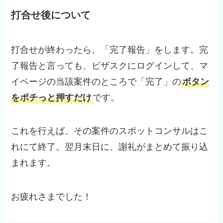
打合せ後について
打合せが終わったら、「完了報告」をします。完
了報告と言っても、ビザスクにログインして、マ
イページの当該案件のところで「完了」の
ボタン
をポチっと押すだけ
です。
これを行えば、その案件のスポットコンサルはこ
れにて終了。翌月末日に、謝礼がまとめて振り込
まれます。
お疲れさまでした！