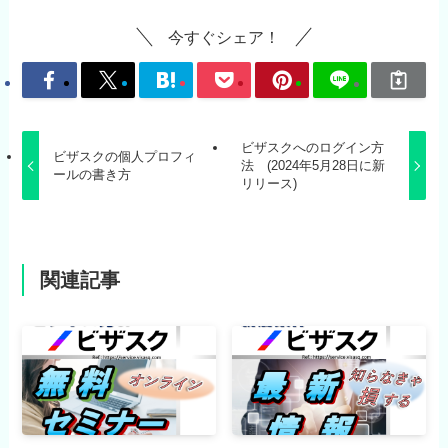
今すぐシェア！
ビザスクへのログイン方
ビザスクの個人プロフィ
法 (2024年5月28日に新
ールの書き方
リリース)
関連記事