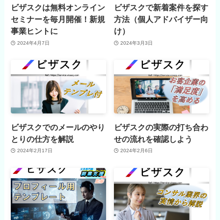
ビザスクは無料オンライン
ビザスクで新着案件を探す
セミナーを毎月開催！新規
方法（個人アドバイザー向
事業ヒントに
け）
2024年4月7日
2024年3月3日
ビザスクでのメールのやり
ビザスクの実際の打ち合わ
とりの仕方を解説
せの流れを確認しよう
2024年2月17日
2024年2月6日