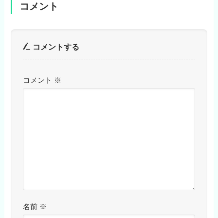
コメント
コメントする
コメント
※
名前
※