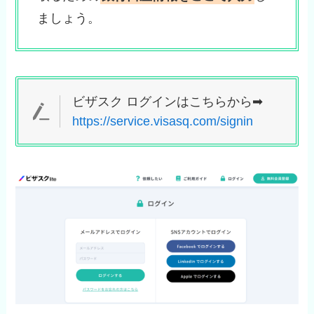
ましょう。
ビザスク ログインはこちらから➡
https://service.visasq.com/signin