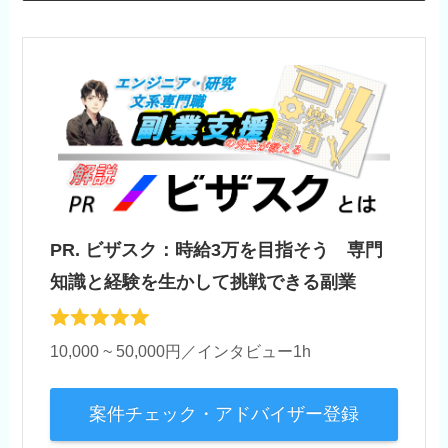
PR. ビザスク：時給3万を目指そう 専門
知識と経験を生かして挑戦できる副業
10,000 ~ 50,000円／インタビュー1h
案件チェック・アドバイザー登録