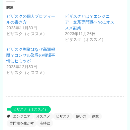
関連
ビザスクの個人プロフィー
ビザスクとは？エンジニ
ルの書き方
ア・文系専門職へNo.1オス
2023年11月30日
スメ副業
ビザスク（オススメ）
2023年11月26日
ビザスク（オススメ）
ビザスク副業はなぜ高額報
酬？コンサル業界の相場事
情にヒミツが
2023年12月30日
ビザスク（オススメ）
ビザスク（オススメ）
エンジニア
オススメ
ビザスク
使い方
副業
専門性を生かす
高時給