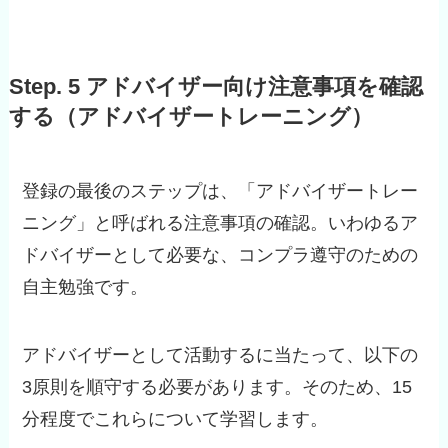
Step. 5 アドバイザー向け注意事項を確認
する（アドバイザートレーニング）
登録の最後のステップは、「アドバイザートレー
ニング」と呼ばれる注意事項の確認。いわゆるア
ドバイザーとして必要な、コンプラ遵守のための
自主勉強です。
アドバイザーとして活動するに当たって、以下の
3原則を順守する必要があります。そのため、15
分程度でこれらについて学習します。