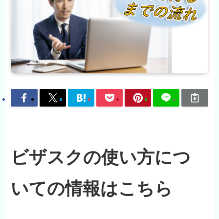
ビザスクの使い方につ
いての情報はこちら