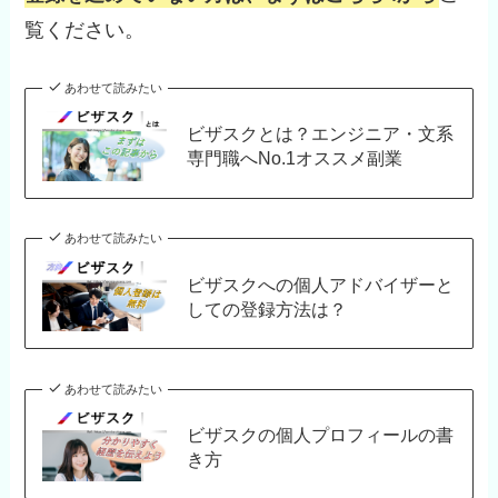
覧ください。
あわせて読みたい
ビザスクとは？エンジニア・文系
専門職へNo.1オススメ副業
あわせて読みたい
ビザスクへの個人アドバイザーと
しての登録方法は？
あわせて読みたい
ビザスクの個人プロフィールの書
き方