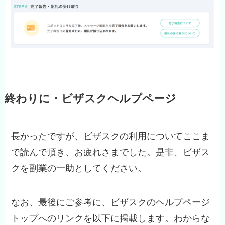
終わりに・ビザスクヘルプページ
長かったですが、ビザスクの利用についてここま
で読んで頂き、お疲れさまでした。是非、ビザス
クを副業の一助としてください。
なお、最後にご参考に、ビザスクのヘルプページ
トップへのリンクを以下に掲載します。わからな