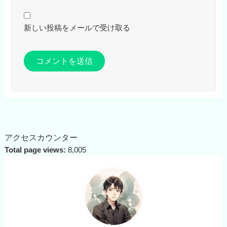
新しい投稿をメールで受け取る
アクセスカウンター
Total page views:
8,005