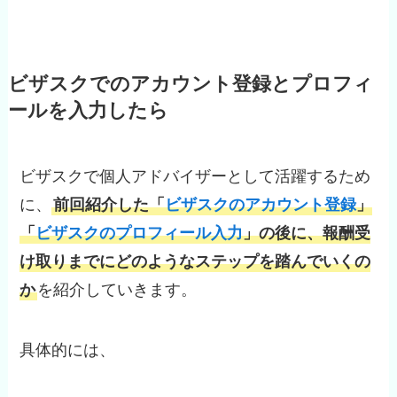
ビザスクでのアカウント登録とプロフィ
ールを入力したら
ビザスクで個人アドバイザーとして活躍するため
に、
前回紹介した「
ビザスクのアカウント登録
」
「
ビザスクのプロフィール入力
」の後に、報酬受
け取りまでにどのようなステップを踏んでいくの
か
を紹介していきます。
具体的には、