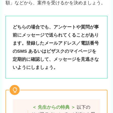
額」などから、案件を受けるかを決めましょう。
どちらの場合でも、アンケートや質問が事
前にメッセージで送られてくることがあり
ます。登録したメールアドレス／電話番号
のSMS あるいはビザスクのマイページを
定期的に確認して、メッセージを見逃さな
いようにしましょう。
＜ 先生からの特典 ＞
以下の