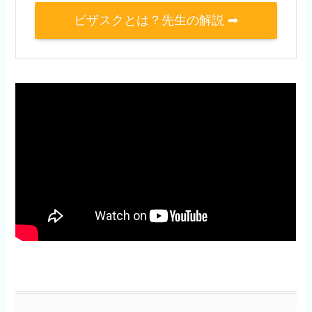
ビザスクとは？先生の解説 ➡