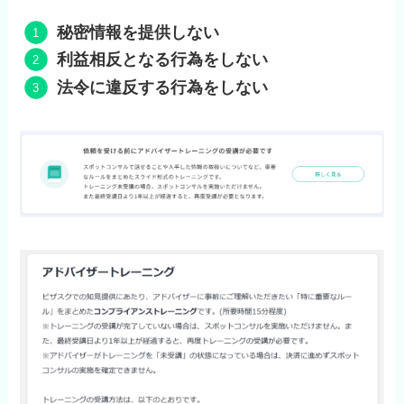
秘密情報を提供しない
利益相反となる行為をしない
法令に違反する行為をしない