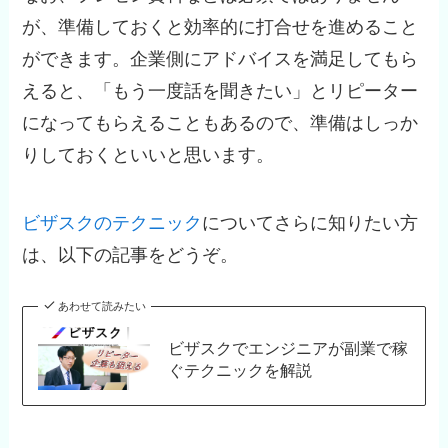
が、準備しておくと効率的に打合せを進めること
ができます。企業側にアドバイスを満足してもら
えると、「もう一度話を聞きたい」とリピーター
になってもらえることもあるので、準備はしっか
りしておくといいと思います。
ビザスクのテクニック
についてさらに知りたい方
は、以下の記事をどうぞ。
あわせて読みたい
ビザスクでエンジニアが副業で稼
ぐテクニックを解説