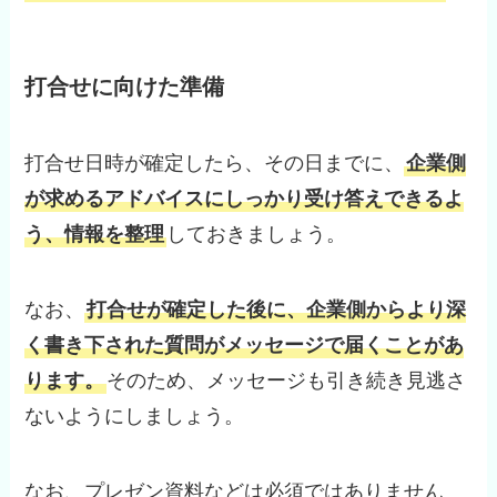
打合せに向けた準備
打合せ日時が確定したら、その日までに、
企業側
が求めるアドバイスにしっかり受け答えできるよ
う、情報を整理
しておきましょう。
なお、
打合せが確定した後に、企業側からより深
く書き下された質問がメッセージで届くことがあ
ります。
そのため、メッセージも引き続き見逃さ
ないようにしましょう。
なお、プレゼン資料などは必須ではありません