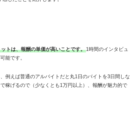
リットは、報酬の単価が高いことです。
1時間のインタビュ
が可能です。
、例えば普通のアルバイトだと丸1日のバイトを3日間しな
間で稼げるので（少なくとも1万円以上）、報酬が魅力的で