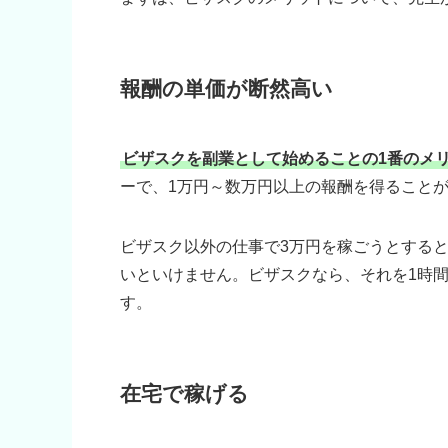
報酬の単価が断然高い
ビザスクを副業として始めることの1番のメ
ーで、1万円～数万円以上の報酬を得ること
ビザスク以外の仕事で3万円を稼ごうとすると
いといけません。ビザスクなら、それを1時
す。
在宅で稼げる