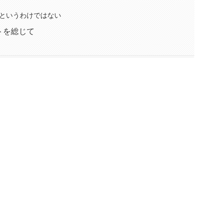
というわけではない
トを総じて