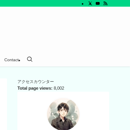
Contact
アクセスカウンター
Total page views:
8,002