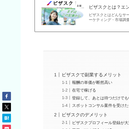
ビザスクとは？エン
ビザスクとはどんなサ
ーケティング・市場調査
ビザスクで副業するメリット
報酬の単価が断然高い
在宅で稼げる
登録して、あとは待つだけでも
スポットコンサル案件を受けた
ビザスクのデメリット
ビザスクプロフィール登録が大