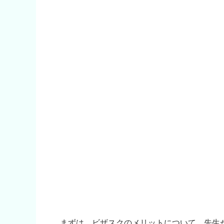
まずは、ビザスクのメリットについて、先生