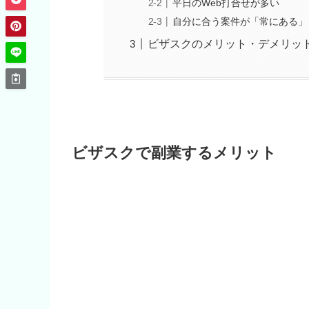
平日のWeb打合せが多い
自分に合う案件が「常にある」
ビザスクのメリット・デメリッ
ビザスクで副業するメリット