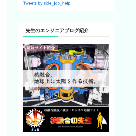
Tweets by side_job_help
先生のエンジニアブログ紹介