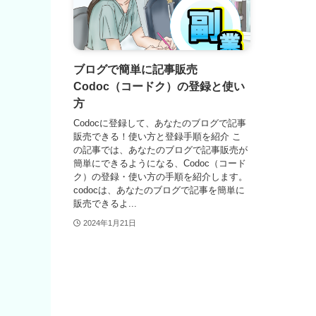
ブログで簡単に記事販売
Codoc（コードク）の登録と使い
方
Codocに登録して、あなたのブログで記事
販売できる！使い方と登録手順を紹介 こ
の記事では、あなたのブログで記事販売が
簡単にできるようになる、Codoc（コード
ク）の登録・使い方の手順を紹介します。
codocは、あなたのブログで記事を簡単に
販売できるよ...
2024年1月21日