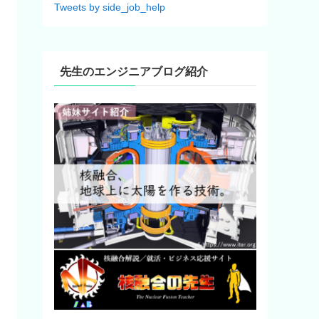
Tweets by side_job_help
先生のエンジニアブログ紹介