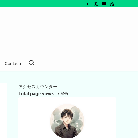
Contact
アクセスカウンター
Total page views:
7,995