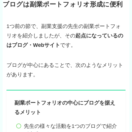
ブログは副業ポートフォリオ形成に便利
1つ前の節で、副業支援の先生の副業ポートフォ
リオを紹介しましたが、その
起点になっているの
はブログ・Webサイト
です。
ブログが中心にあることで、次のようなメリット
があります。
副業ポートフォリオの中心にブログを据え
るメリット
先生の様々な活動を1つのブログで紹介