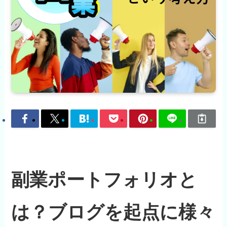
副業ポートフォリオと
は？ブログを起点に様々