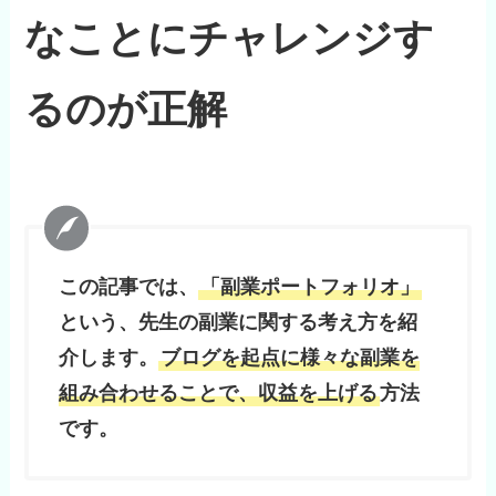
なことにチャレンジす
るのが正解
この記事では、
「副業ポートフォリオ」
という、先生の副業に関する考え方を紹
介します。
ブログを起点に様々な副業を
組み合わせることで、収益を上げる
方法
です。