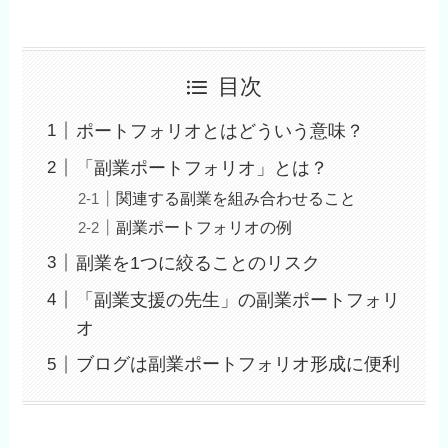
目次
ポートフォリオとはどういう意味？
「副業ポートフォリオ」とは？
関連する副業を組み合わせること
副業ポートフォリオの例
副業を1つに絞ることのリスク
「副業支援の先生」の副業ポートフォリ
オ
ブログは副業ポートフォリオ形成に便利