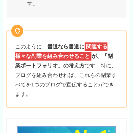
す。
このように、
書道なら書道に
関連する
様々な副業を組み合わせること
が、「副
業ポートフォリオ」の考え方
です。特に、
ブログを組み合わせれば、これらの副業す
べてを1つのブログで宣伝することができ
ます。