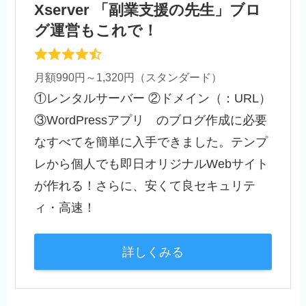
Xserver 「副業支援の先生」ブロ
グ運営もこれで！
月額990円～1,320円（スタンダード）
①レンタルサーバー ②ドメイン（：URL）
③WordPressアプリ のブログ作成に必要
なすべてを簡単に入手できました。テンプ
レから個人でも即日オリジナルWebサイト
が作れる！さらに、安くて良セキュリテ
ィ・高速！
詳しくみる