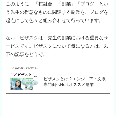
このように、「核融合」「副業」「ブログ」とい
う先生の得意なものに関連する副業を、ブログを
起点にして色々と組み合わせて行っています。
なお、ビザスクは、先生の副業における重要なサ
ービスです。ビザスクについて気になる方は、以
下の記事をどうぞ。
あわせて読みたい
ビザスクとは？エンジニア・文系
専門職へNo.1オススメ副業