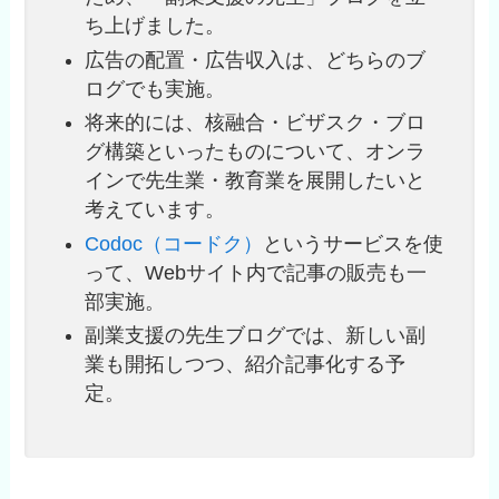
ち上げました。
広告の配置・広告収入は、どちらのブ
ログでも実施。
将来的には、核融合・ビザスク・ブロ
グ構築といったものについて、オンラ
インで先生業・教育業を展開したいと
考えています。
Codoc（コードク）
というサービスを使
って、Webサイト内で記事の販売も一
部実施。
副業支援の先生ブログでは、新しい副
業も開拓しつつ、紹介記事化する予
定。