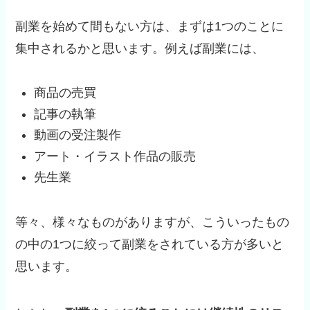
副業を始めて間もない方は、まずは1つのことに
集中されるかと思います。例えば副業には、
商品の売買
記事の執筆
動画の受注製作
アート・イラスト作品の販売
先生業
等々、様々なものがありますが、こういったもの
の中の1つに絞って副業をされている方が多いと
思います。