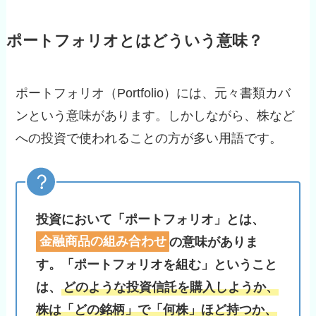
ポートフォリオとはどういう意味？
ポートフォリオ（Portfolio）には、元々書類カバ
ンという意味があります。しかしながら、株など
への投資で使われることの方が多い用語です。
投資において「ポートフォリオ」とは、
金融商品の組み合わせ
の意味がありま
す。「ポートフォリオを組む」ということ
は、
どのような投資信託を購入しようか、
株は「どの銘柄」で「何株」ほど持つか、