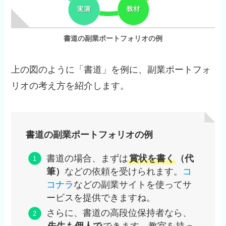
書道の副業ポートフォリオの例
上の図のように「書道」を例に、副業ポートフォ
リオの考え方を紹介します。
書道の副業ポートフォリオの例
書道の場合、まずは
賞状を書く
（代
筆）
などの依頼を受けられます。
コ
コナラ
などの副業サイトを使ってサ
ービスを提供できますね。
さらに、書道の高段位保持者なら、