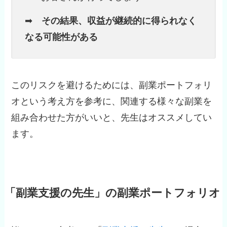
➡
その結果、収益が継続的に得られなく
なる可能性がある
このリスクを避けるためには、副業ポートフォリ
オという考え方を参考に、関連する様々な副業を
組み合わせた方がいいと、先生はオススメしてい
ます。
「副業支援の先生」の副業ポートフォリオ