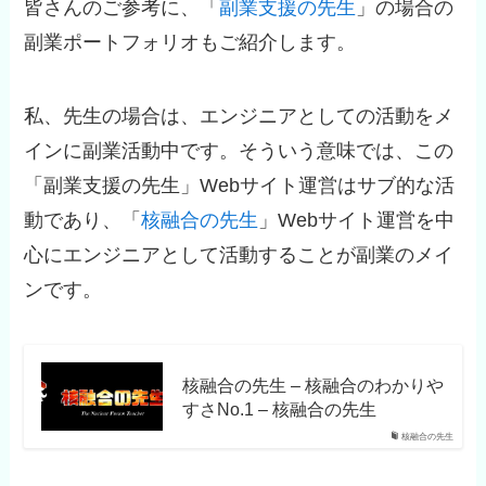
皆さんのご参考に、「
副業支援の先生
」の場合の
副業ポートフォリオもご紹介します。
私、先生の場合は、エンジニアとしての活動をメ
インに副業活動中です。そういう意味では、この
「副業支援の先生」Webサイト運営はサブ的な活
動であり、「
核融合の先生
」Webサイト運営を中
心にエンジニアとして活動することが副業のメイ
ンです。
核融合の先生 – 核融合のわかりや
すさNo.1 – 核融合の先生
核融合の先生