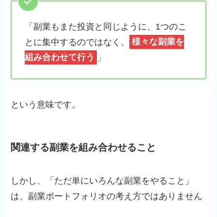
「副業もまた投資と同じように、1つのこ
とに集中するのではなく、
様々な副業を
組み合わせて行う
」
という意味です。
関連する副業を組み合わせること
しかし、「ただ単にいろんな副業をやること」
は、副業ポートフォリオの考え方ではありません