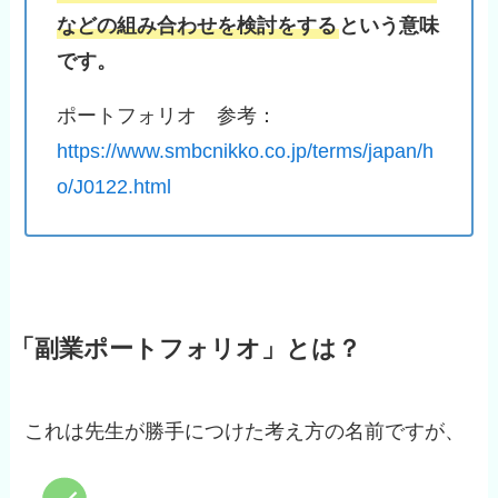
などの組み合わせを検討をする
という意味
です。
ポートフォリオ 参考：
https://www.smbcnikko.co.jp/terms/japan/h
o/J0122.html
「副業ポートフォリオ」とは？
これは先生が勝手につけた考え方の名前ですが、