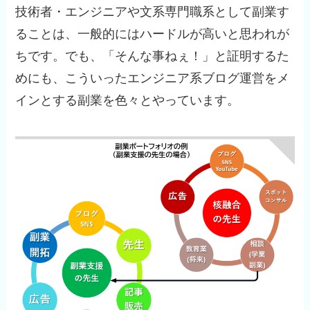
技術者・エンジニアや文系専門職系として副業す
ることは、一般的にはハードルが高いと思われが
ちです。でも、「そんな事ねぇ！」と証明するた
めにも、こういったエンジニア系ブログ運営をメ
インとする副業を色々とやっています。