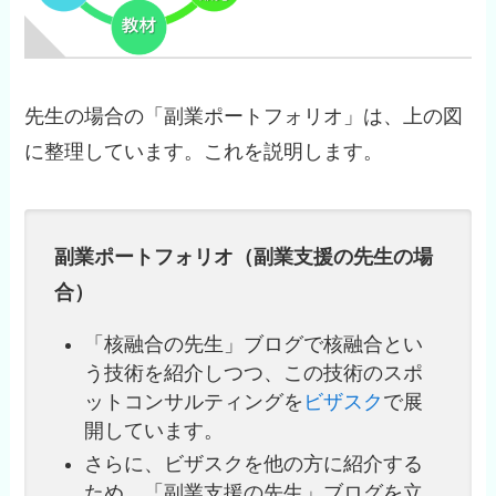
先生の場合の「副業ポートフォリオ」は、上の図
に整理しています。これを説明します。
副業ポートフォリオ（副業支援の先生の場
合）
「核融合の先生」ブログで核融合とい
う技術を紹介しつつ、この技術のスポ
ットコンサルティングを
ビザスク
で展
開しています。
さらに、ビザスクを他の方に紹介する
ため、「副業支援の先生」ブログを立