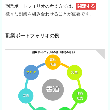
副業ポートフォリオの考え方では、
関連する
様々な副業を組み合わせることが重要です。
副業ポートフォリオの例