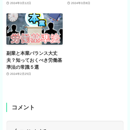
2024年3月12日
2024年3月8日
副業と本業バランス大丈
夫？知っておくべき労働基
準法の常識５選
2024年2月25日
コメント