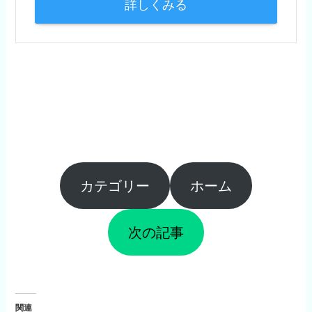
詳しくみる
カテゴリー
ホーム
次の記事
関連