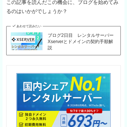
この記事を読んだこの機会に、ブログを始めてみ
るのはいかがでしょうか？
あわせて読みたい
ブログ2日目 レンタルサーバー
Xserverとドメインの契約手順解
説