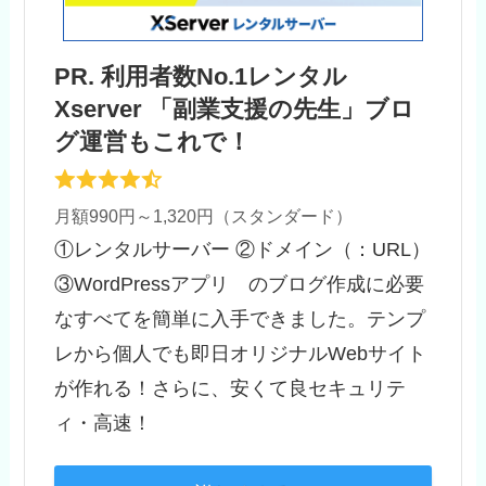
PR. 利用者数No.1レンタル
Xserver 「副業支援の先生」ブロ
グ運営もこれで！
月額990円～1,320円（スタンダード）
①レンタルサーバー ②ドメイン（：URL）
③WordPressアプリ のブログ作成に必要
なすべてを簡単に入手できました。テンプ
レから個人でも即日オリジナルWebサイト
が作れる！さらに、安くて良セキュリテ
ィ・高速！