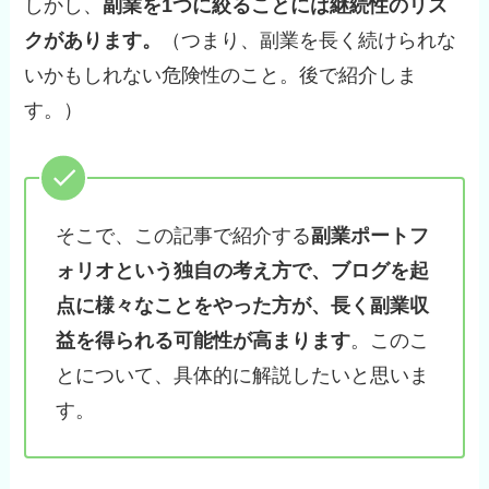
しかし、
副業を1つに絞ることには継続性のリス
クがあります。
（つまり、副業を長く続けられな
いかもしれない危険性のこと。後で紹介しま
す。）
そこで、この記事で紹介する
副業ポートフ
ォリオという独自の考え方で、ブログを起
点に様々なことをやった方が、長く副業収
益を得られる可能性が高まります
。このこ
とについて、具体的に解説したいと思いま
す。