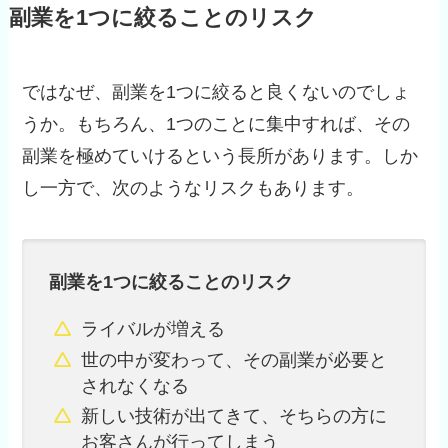
副業を1つに絞ることのリスク
ではなぜ、副業を1つに絞ると良くないのでしょ
うか。もちろん、1つのことに集中すれば、その
副業を極めていけるという長所があります。しか
し一方で、次のようなリスクもあります。
副業を1つに絞ることのリスク
ライバルが増える
世の中が変わって、その副業が必要と
されなくなる
新しい技術が出てきて、そちらの方に
お客さんが行ってしまう