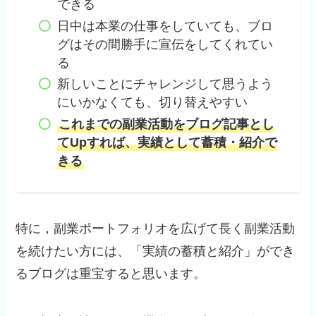
できる
日中は本業の仕事をしていても、ブロ
グはその間勝手に宣伝をしてくれてい
る
新しいことにチャレンジして思うよう
にいかなくても、切り替えやすい
これまでの副業活動をブログ記事とし
てUpすれば、実績として蓄積・紹介で
きる
特に，副業ポートフォリオを広げて長く副業活動
を続けたい方には、「実績の蓄積と紹介」ができ
るブログは重宝すると思います。