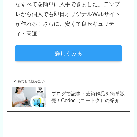
なすべてを簡単に入手できました。テンプ
レから個人でも即日オリジナルWebサイト
が作れる！さらに、安くて良セキュリテ
ィ・高速！
詳しくみる
あわせて読みたい
ブログで記事・芸術作品を簡単販
売！Codoc（コードク）の紹介