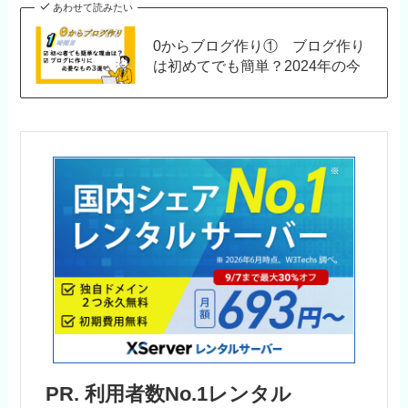
あわせて読みたい
0からブログ作り① ブログ作り
は初めてでも簡単？2024年の今
PR. 利用者数No.1レンタル