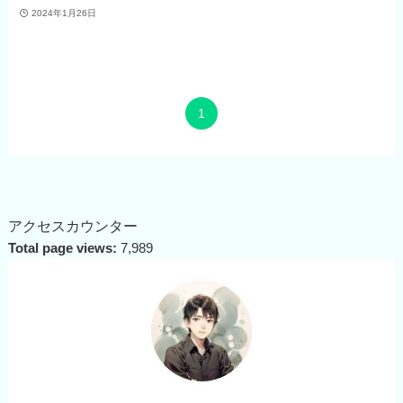
2024年1月26日
1
アクセスカウンター
Total page views:
7,989