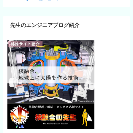
先生のエンジニアブログ紹介