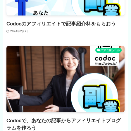
Codocのアフィリエイトで記事紹介料をもらおう
2024年2月9日
ブログ用ツール
Codocで、あなたの記事からアフィリエイトプログ
ラムを作ろう