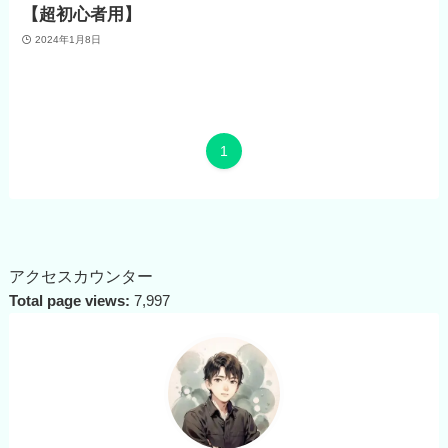
【超初心者用】
2024年1月8日
1
アクセスカウンター
Total page views:
7,997