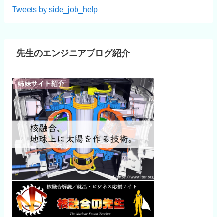
Tweets by side_job_help
先生のエンジニアブログ紹介