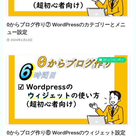
0からブログ作り⑦ WordPressのカテゴリーとメニ
ュー設定
2024年1月13日
0からブログ作り
0からブログ作り⑥ WordPressのウィジェット設定