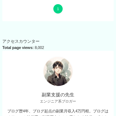
1
アクセスカウンター
Total page views:
8,002
副業支援の先生
エンジニア系ブロガー
ブログ歴4年、ブログ起点の副業月収入4万円程。ブログは