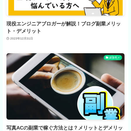
現役エンジニアブロガーが解説！ブログ副業メリッ
ト・デメリット
2023年12月31日
副業色々
写真ACの副業で稼ぐ方法とは？メリットとデメリッ