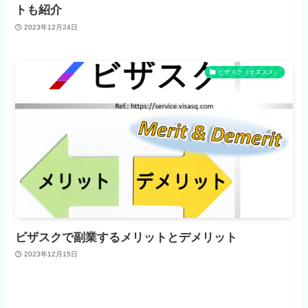
トも紹介
2023年12月24日
ビザスク（オススメ）
ビザスクで副業するメリットとデメリット
2023年12月15日