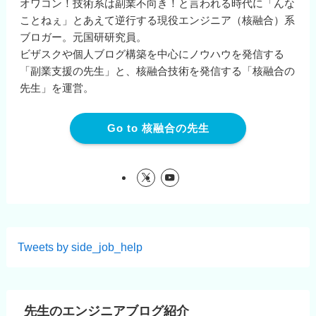
オワコン！技術系は副業不向き！と言われる時代に「んな
ことねぇ」とあえて逆行する現役エンジニア（核融合）系
ブロガー。元国研研究員。
ビザスクや個人ブログ構築を中心にノウハウを発信する
「副業支援の先生」と、核融合技術を発信する「核融合の
先生」を運営。
Go to 核融合の先生
Tweets by side_job_help
先生のエンジニアブログ紹介