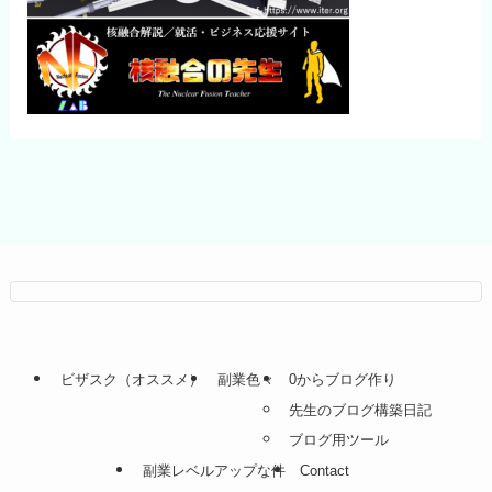
ビザスク（オススメ）
副業色々
0からブログ作り
先生のブログ構築日記
ブログ用ツール
副業レベルアップな件
Contact