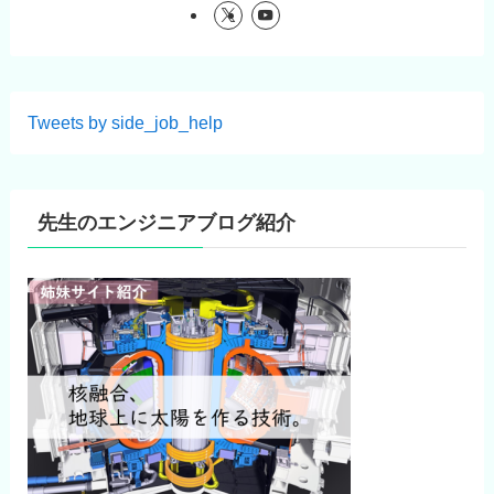
Tweets by side_job_help
先生のエンジニアブログ紹介