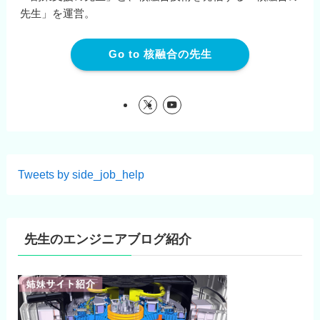
先生」を運営。
Go to 核融合の先生
Tweets by side_job_help
先生のエンジニアブログ紹介