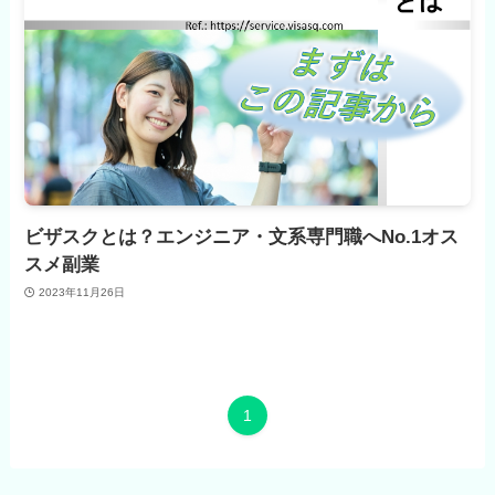
ビザスクとは？エンジニア・文系専門職へNo.1オス
スメ副業
2023年11月26日
1