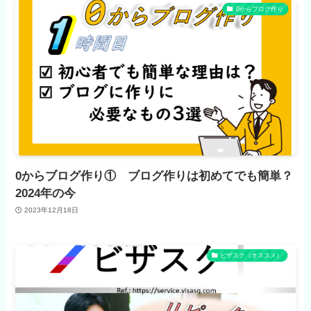
0からブログ作り
0からブログ作り① ブログ作りは初めてでも簡単？
2024年の今
2023年12月18日
ビザスク（オススメ）