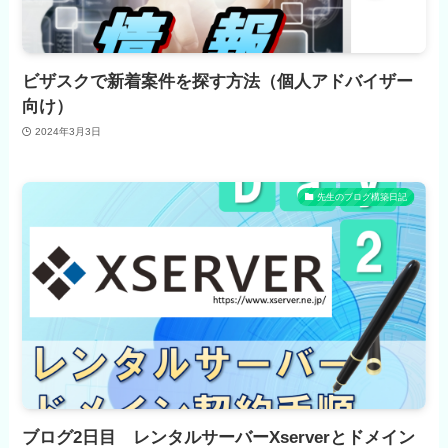
ビザスクで新着案件を探す方法（個人アドバイザー
向け）
2024年3月3日
先生のブログ構築日記
ブログ2日目 レンタルサーバーXserverとドメイン