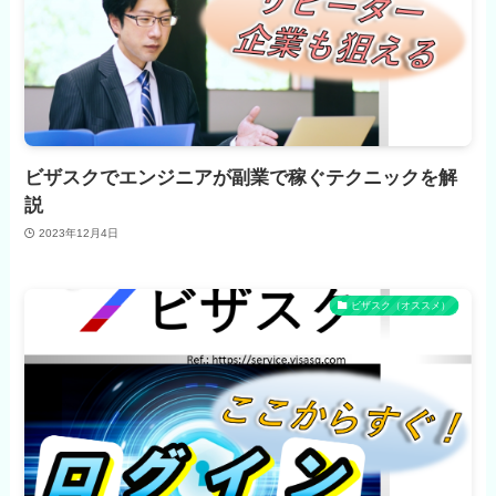
ビザスクでエンジニアが副業で稼ぐテクニックを解
説
2023年12月4日
ビザスク（オススメ）