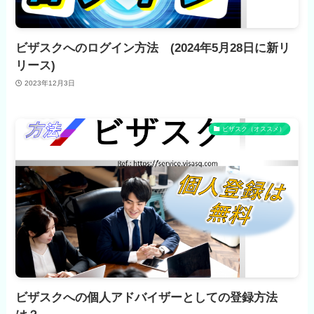
ビザスクへのログイン方法 (2024年5月28日に新リ
リース)
2023年12月3日
ビザスク（オススメ）
ビザスクへの個人アドバイザーとしての登録方法