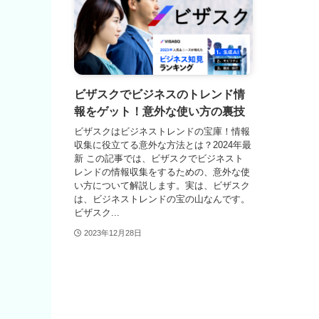
ビザスクでビジネスのトレンド情
報をゲット！意外な使い方の裏技
ビザスクはビジネストレンドの宝庫！情報
収集に役立てる意外な方法とは？2024年最
新 この記事では、ビザスクでビジネスト
レンドの情報収集をするための、意外な使
い方について解説します。実は、ビザスク
は、ビジネストレンドの宝の山なんです。
ビザスク...
2023年12月28日