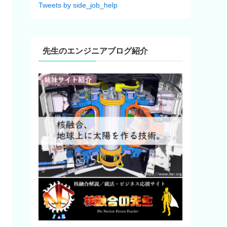
Tweets by side_job_help
先生のエンジニアブログ紹介