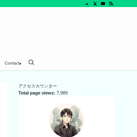
Contact
アクセスカウンター
Total page views:
7,989