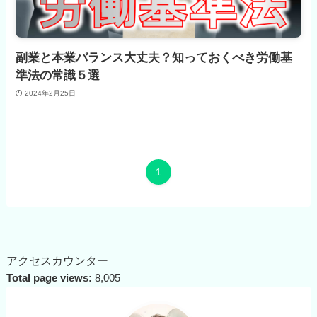
副業と本業バランス大丈夫？知っておくべき労働基
準法の常識５選
2024年2月25日
1
アクセスカウンター
Total page views:
8,005