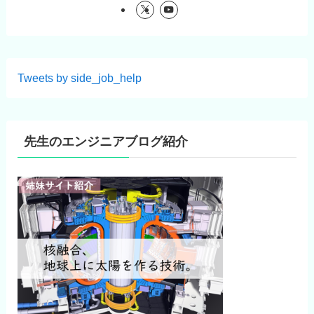
Tweets by side_job_help
先生のエンジニアブログ紹介