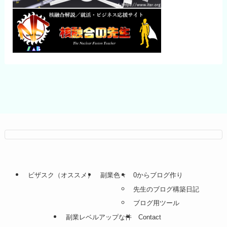
ビザスク（オススメ）
副業色々
0からブログ作り
先生のブログ構築日記
ブログ用ツール
副業レベルアップな件
Contact