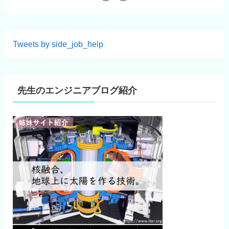
Tweets by side_job_help
先生のエンジニアブログ紹介