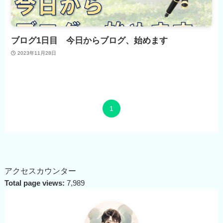
ブログ1日目 今日からブログ、始めます
2023年11月28日
1
アクセスカウンター
Total page views:
7,989