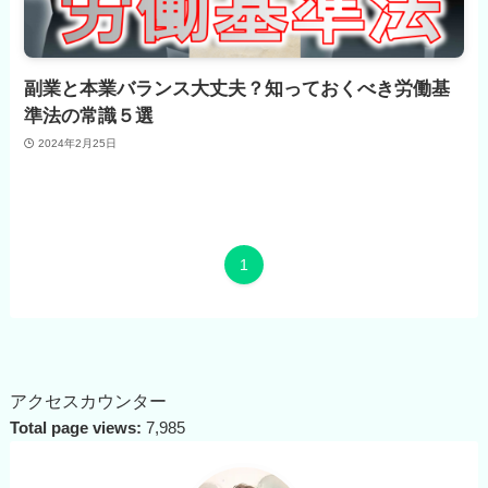
副業と本業バランス大丈夫？知っておくべき労働基
準法の常識５選
2024年2月25日
1
アクセスカウンター
Total page views:
7,985