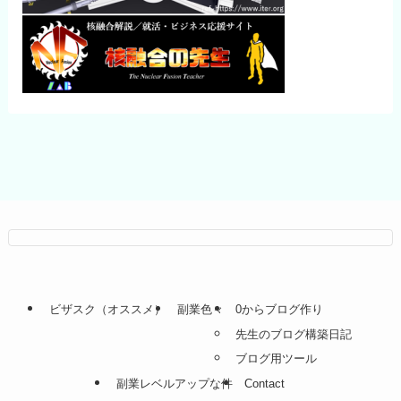
ビザスク（オススメ）
副業色々
0からブログ作り
先生のブログ構築日記
ブログ用ツール
副業レベルアップな件
Contact