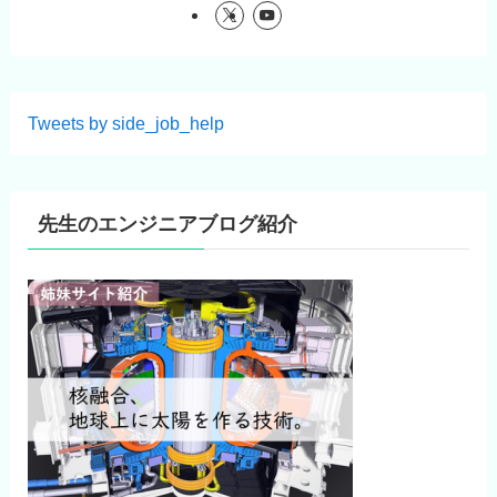
Tweets by side_job_help
先生のエンジニアブログ紹介